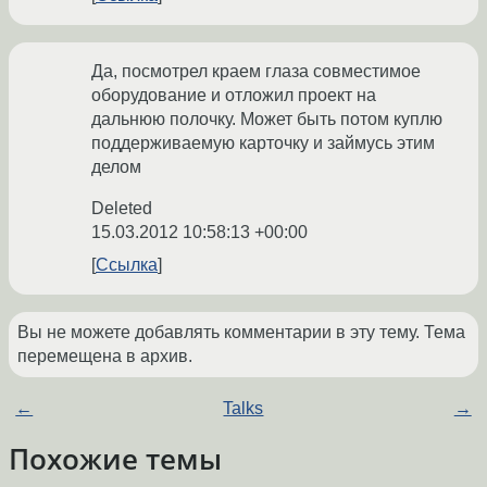
Да, посмотрел краем глаза совместимое
оборудование и отложил проект на
дальнюю полочку. Может быть потом куплю
поддерживаемую карточку и займусь этим
делом
Deleted
15.03.2012 10:58:13 +00:00
Ссылка
Вы не можете добавлять комментарии в эту тему. Тема
перемещена в архив.
←
Talks
→
Похожие темы