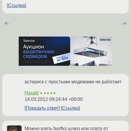
Ссылка
←
→
астериск с простыми модемами не работает
Harald
★★★★★
14.03.2012 09:24:44 +00:00
Показать ответ
Ссылка
Можно взять fxo/fxs шлюз или плату от