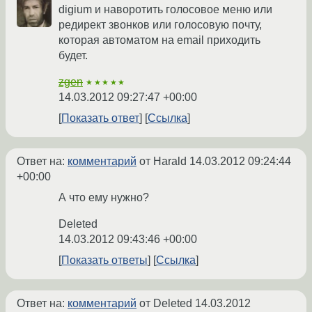
digium и наворотить голосовое меню или
редирект звонков или голосовую почту,
которая автоматом на email приходить
будет.
zgen
★★★★★
14.03.2012 09:27:47 +00:00
Показать ответ
Ссылка
Ответ на:
комментарий
от Harald
14.03.2012 09:24:44
+00:00
А что ему нужно?
Deleted
14.03.2012 09:43:46 +00:00
Показать ответы
Ссылка
Ответ на:
комментарий
от Deleted
14.03.2012