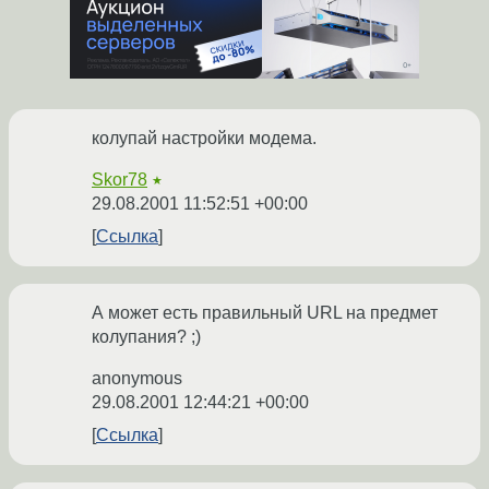
колупай настройки модема.
Skor78
★
29.08.2001 11:52:51 +00:00
Ссылка
А может есть правильный URL на предмет
колупания? ;)
anonymous
29.08.2001 12:44:21 +00:00
Ссылка