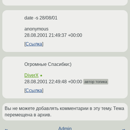
date -s 28/08/01
anonymous
28.08.2001 21:49:37 +00:00
Ссылка
Огромные Спасибки:)
DiverX
★
28.08.2001 22:49:48 +00:00
автор топика
Ссылка
Вы не можете добавлять комментарии в эту тему. Тема
перемещена в архив.
←
Admin
→