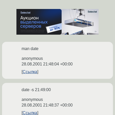
man date
anonymous
28.08.2001 21:48:04 +00:00
Ссылка
date -s 21:49:00
anonymous
28.08.2001 21:48:37 +00:00
Ссылка