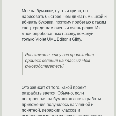
Мне на бумажке, пусть и криво, но
нарисовать быстрее, чем двигать мышкой и
вбивать буковки, поэтому прибегаю к таким
спец. средствам очень и очень редко. Из
мной опробованных назову, пожалуй,
только Violet UML Editor и Gliffy.
Расскажите, как у вас происходит
процесс деления на классы? Чем
руководствуетесь?
Это зависит от того, какой проект
разрабатывается. Обычно, если
построенная на бумажках логика работы
приложения получилось наглядной и
понятной, иерархии классов и
выполняемые ими задачи выстраиваются