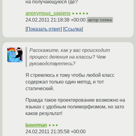
на получающуюся где?
anonymous_sapiens
★★★★★
24.02.2011 21:18:38 +00:00
автор топика
Показать ответ
Ссылка
Расскажите, как у вас происходит
процесс деления на классы? Чем
руководствуетесь?
Я стремлюсь к тому чтобы любой класс
содержал только один метод, и тот
статический.
Правда такое проектирование возможно на
языках с удобным полиморфизмом, но зато
каков результат!
baverman
★★★
24.02.2011 21:35:58 +00:00