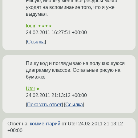
Рисую, иначе у меня все ресурсы мозга
уходят на вспоминание того, что я уже
выдумал.
lodin
★★★★
24.02.2011 16:27:51 +00:00
Ссылка
Пишу код и поглядываю на получающуюся
диаграмму классов. Остальные рисую на
бумажке
Uter
★
24.02.2011 21:13:12 +00:00
Показать ответ
Ссылка
Ответ на:
комментарий
от Uter
24.02.2011 21:13:12
+00:00