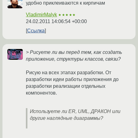
удобно приклеиваются к кирпичам
VladimirMalyk
★★★★★
24.02.2011 14:06:54 +00:00
Ссылка
> Рисуете ли вы перед тем, как создать
приложение, структуры классов, связи?
Рисую на всех этапах разработки. От
разработки идеи работы приложения до
разработки реализации отдельных
компонентов.
Используете ли ER, UML, ДРАКОН или
другие наглядные диаграммы?