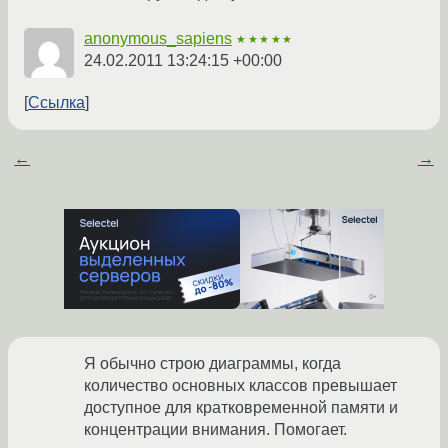
anonymous_sapiens
★★★★★
24.02.2011 13:24:15 +00:00
Ссылка
←
→
Я обычно строю диаграммы, когда
количество основных классов превышает
доступное для кратковременной памяти и
концентрации внимания. Помогает.