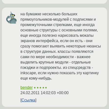
на бумажке несколько больших
прямоугольников-модулей с подписями и
промежуточными стрелками, еще иногда
основные структуры с основными полями,
еще иногда полезно нарисовать мокапы
экранов интерфейса, если он есть - они
сразу помогают выявить некоторые нюансы
в структуре данных. классы появляются
сами по мере необходимости - важнее
выделить крупные модули - отдельные
пэкэджи и подпроекты. из спецсредств -
inkscape, если нужно показать эту картинку
еще кому-нибудь.
bender
★★★★★
24.02.2011 14:02:03 +00:00
Ссылка