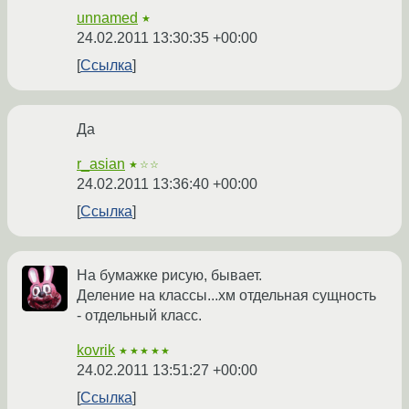
unnamed
★
24.02.2011 13:30:35 +00:00
Ссылка
Да
r_asian
★☆☆
24.02.2011 13:36:40 +00:00
Ссылка
На бумажке рисую, бывает.
Деление на классы...хм отдельная сущность
- отдельный класс.
kovrik
★★★★★
24.02.2011 13:51:27 +00:00
Ссылка