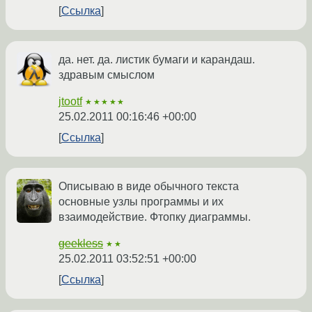
Ссылка
да. нет. да. листик бумаги и карандаш.
здравым смыслом
jtootf
★★★★★
25.02.2011 00:16:46 +00:00
Ссылка
Описываю в виде обычного текста
основные узлы программы и их
взаимодействие. Фтопку диаграммы.
geekless
★★
25.02.2011 03:52:51 +00:00
Ссылка