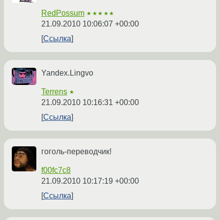
RedPossum
★★★★★
21.09.2010 10:06:07 +00:00
Ссылка
Yandex.Lingvo
Terrens
★
21.09.2010 10:16:31 +00:00
Ссылка
гоголь-переводчик!
f00fc7c8
21.09.2010 10:17:19 +00:00
Ссылка