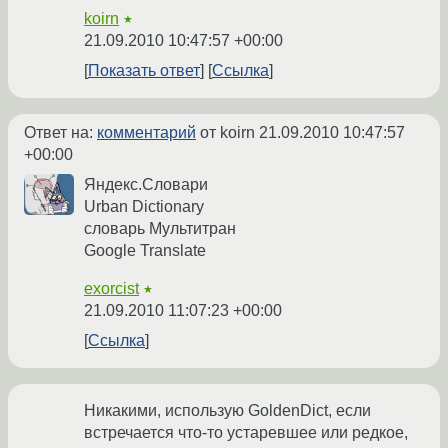
koirn
★
21.09.2010 10:47:57 +00:00
Показать ответ
Ссылка
Ответ на:
комментарий
от koirn
21.09.2010 10:47:57
+00:00
Яндекс.Словари
Urban Dictionary
словарь Мультитран
Google Translate
exorcist
★
21.09.2010 11:07:23 +00:00
Ссылка
Никакими, использую GoldenDict, если
встречается что-то устаревшее или редкое,