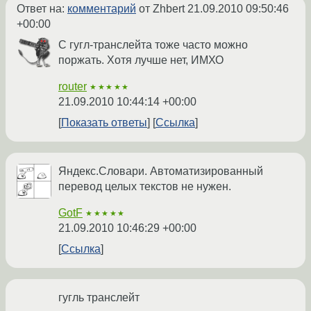
Ответ на:
комментарий
от Zhbert
21.09.2010 09:50:46
+00:00
С гугл-транслейта тоже часто можно
поржать. Хотя лучше нет, ИМХО
router
★★★★★
21.09.2010 10:44:14 +00:00
Показать ответы
Ссылка
Яндекс.Словари. Автоматизированный
перевод целых текстов не нужен.
GotF
★★★★★
21.09.2010 10:46:29 +00:00
Ссылка
гугль транслейт