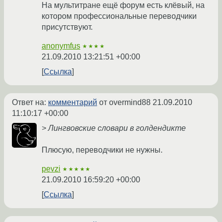
На мультитране ещё форум есть клёвый, на
котором профессиональные переводчики
присутствуют.
anonymfus
★★★★
21.09.2010 13:21:51 +00:00
Ссылка
Ответ на:
комментарий
от overmind88
21.09.2010
11:10:17 +00:00
> Лингвовские словари в голдендикте
Плюсую, переводчики не нужны.
pevzi
★★★★★
21.09.2010 16:59:20 +00:00
Ссылка