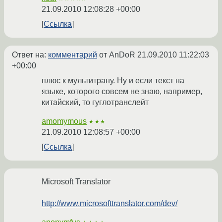
21.09.2010 12:08:28 +00:00
Ссылка
Ответ на:
комментарий
от AnDoR
21.09.2010 11:22:03
+00:00
плюс к мультитрану. Ну и если текст на
языке, которого совсем не знаю, например,
китайский, то гуглотранслейт
amomymous
★★★
21.09.2010 12:08:57 +00:00
Ссылка
Microsoft Translator
http://www.microsofttranslator.com/dev/