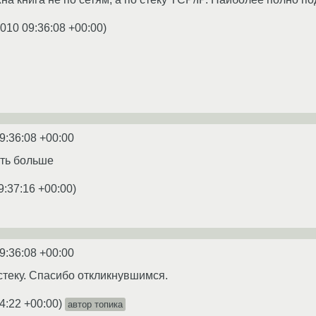
2010 09:36:08 +00:00
)
9:36:08 +00:00
ать больше
9:37:16 +00:00
)
9:36:08 +00:00
стеку. Спасибо откликнувшимся.
4:22 +00:00
)
автор топика