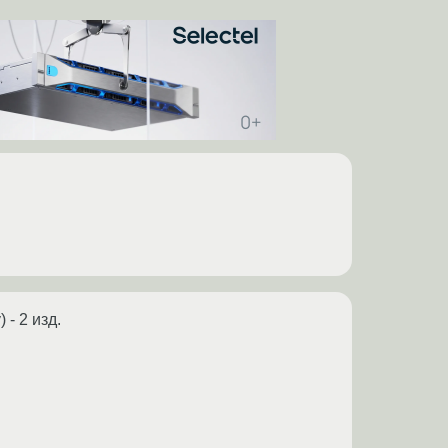
 - 2 изд.