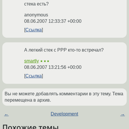
стека есть?
anonymous
08.06.2007 12:33:37 +00:00
Ссылка
А легкий стек с PPP кто-то встречал?
smartly
★★★
08.06.2007 13:21:56 +00:00
Ссылка
Вы не можете добавлять комментарии в эту тему. Тема
перемещена в архив.
←
Development
→
Похожие темы