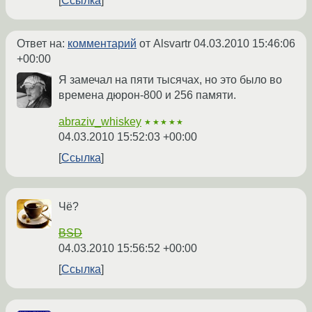
Ссылка
Ответ на:
комментарий
от Alsvartr
04.03.2010 15:46:06
+00:00
Я замечал на пяти тысячах, но это было во
времена дюрон-800 и 256 памяти.
abraziv_whiskey
★★★★★
04.03.2010 15:52:03 +00:00
Ссылка
Чё?
BSD
04.03.2010 15:56:52 +00:00
Ссылка