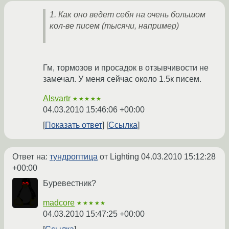
1. Как оно ведет себя на очень большом
кол-ве писем (тысячи, например)
Гм, тормозов и просадок в отзывчивости не
замечал. У меня сейчас около 1.5к писем.
Alsvartr
★★★★★
04.03.2010 15:46:06 +00:00
Показать ответ
Ссылка
Ответ на:
тундроптица
от Lighting
04.03.2010 15:12:28
+00:00
Буревестник?
madcore
★★★★★
04.03.2010 15:47:25 +00:00