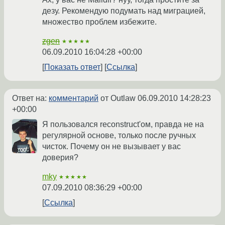
дезу. Рекомендую подумать над миграцией,
множество проблем избежите.
zgen
★★★★★
06.09.2010 16:04:28 +00:00
Показать ответ
Ссылка
Ответ на:
комментарий
от Outlaw
06.09.2010 14:28:23
+00:00
Я пользовался reconstruct'ом, правда не на
регулярной основе, только после ручных
чисток. Почему он не вызывает у вас
доверия?
mky
★★★★★
07.09.2010 08:36:29 +00:00
Ссылка