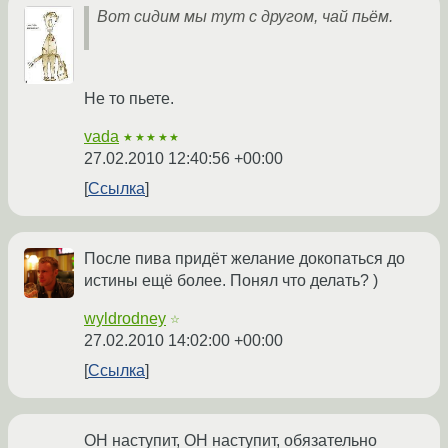
Вот сидим мы тут с другом, чай пьём.
Не то пьете.
vada
★★★★★
27.02.2010 12:40:56 +00:00
Ссылка
После пива придёт желание докопаться до
истины ещё более. Понял что делать? )
wyldrodney
☆
27.02.2010 14:02:00 +00:00
Ссылка
ОН наступит, ОН наступит, обязательно