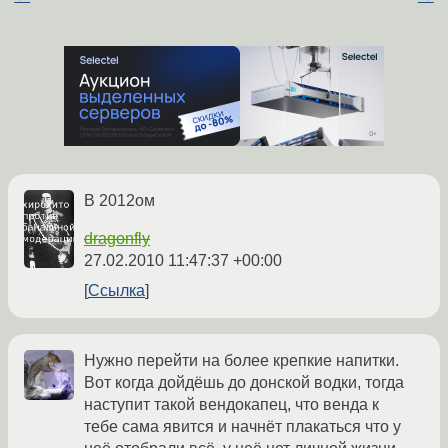
В 2012ом
dragonfly
27.02.2010 11:47:37 +00:00
Ссылка
Нужно перейти на более крепкие напитки.
Вот когда дойдёшь до донской водки, тогда
наступит такой вендокапец, что венда к
тебе сама явится и начнёт плакаться что у