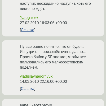
наступит, неожиданно наступит, хоть его
никто не ждёт.
Yareg
★★★
27.02.2010 16:03:06 +00:00
Ссылка
Ну все равно понятно, что он будет...
Изнутри он произошёл очень давно...
Просто бабок у БГ хватает, чтобы все
пользовались его мелкософтовским
поделием.
vladislavnagornyuk
14.03.2010 22:16:00 +00:00
Ссылка
Капец неотвратим.