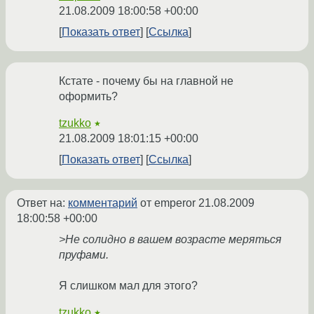
21.08.2009 18:00:58 +00:00
Показать ответ
Ссылка
Кстате - почему бы на главной не
оформить?
tzukko
★
21.08.2009 18:01:15 +00:00
Показать ответ
Ссылка
Ответ на:
комментарий
от emperor
21.08.2009
18:00:58 +00:00
>Не солидно в вашем возрасте меряться
пруфами.
Я слишком мал для этого?
tzukko
★