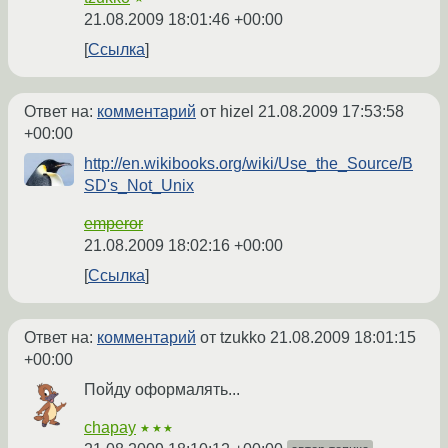
21.08.2009 18:01:46 +00:00
Ссылка
Ответ на:
комментарий
от hizel
21.08.2009 17:53:58
+00:00
http://en.wikibooks.org/wiki/Use_the_Source/B
SD's_Not_Unix
emperor
21.08.2009 18:02:16 +00:00
Ссылка
Ответ на:
комментарий
от tzukko
21.08.2009 18:01:15
+00:00
Пойду оформалять...
chapay
★★★