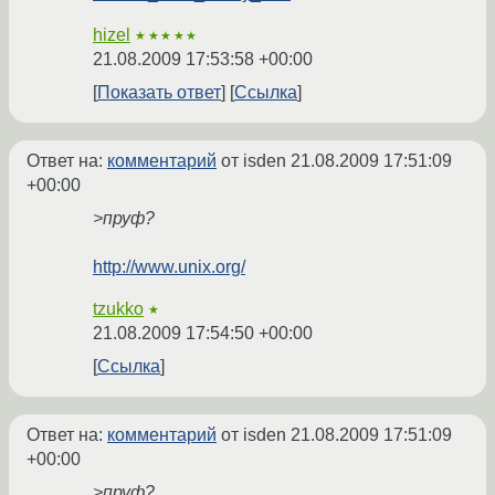
hizel
★★★★★
21.08.2009 17:53:58 +00:00
Показать ответ
Ссылка
Ответ на:
комментарий
от isden
21.08.2009 17:51:09
+00:00
>пруф?
http://www.unix.org/
tzukko
★
21.08.2009 17:54:50 +00:00
Ссылка
Ответ на:
комментарий
от isden
21.08.2009 17:51:09
+00:00
>пруф?