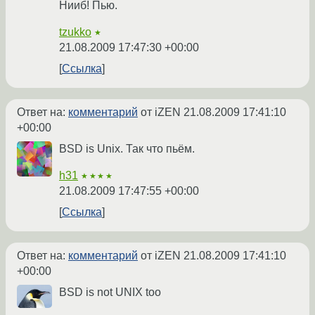
Нииб! Пью.
tzukko
★
21.08.2009 17:47:30 +00:00
Ссылка
Ответ на:
комментарий
от iZEN
21.08.2009 17:41:10
+00:00
BSD is Unix. Так что пьём.
h31
★★★★
21.08.2009 17:47:55 +00:00
Ссылка
Ответ на:
комментарий
от iZEN
21.08.2009 17:41:10
+00:00
BSD is not UNIX too