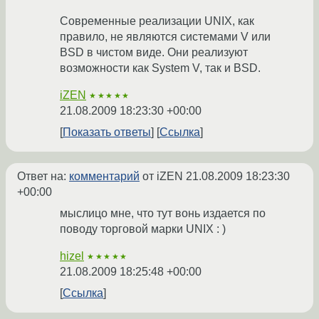
Современные реализации UNIX, как
правило, не являются системами V или
BSD в чистом виде. Они реализуют
возможности как System V, так и BSD.
iZEN
★★★★★
21.08.2009 18:23:30 +00:00
Показать ответы
Ссылка
Ответ на:
комментарий
от iZEN
21.08.2009 18:23:30
+00:00
мыслицо мне, что тут вонь издается по
поводу торговой марки UNIX : )
hizel
★★★★★
21.08.2009 18:25:48 +00:00
Ссылка