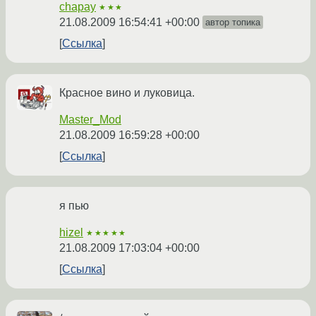
chapay
★★★
21.08.2009 16:54:41 +00:00
автор топика
Ссылка
Красное вино и луковица.
Master_Mod
21.08.2009 16:59:28 +00:00
Ссылка
я пью
hizel
★★★★★
21.08.2009 17:03:04 +00:00
Ссылка