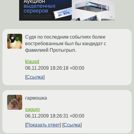
Судя по последним событиях более
востребованным был бы кандидат с
фамилией Протыгрып.
klausd
06.11.2009 18:26:18 +00:00
Ссылка
гармошка
saguro
06.11.2009 18:26:31 +00:00
Показать ответ
Ссылка