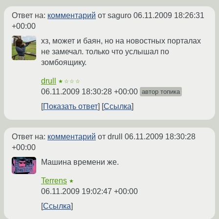
Ответ на:
комментарий
от saguro
06.11.2009 18:26:31
+00:00
хз, может и баян, но на новостных порталах
не замечал. только что услышал по
зомбоящику.
drull
★☆☆☆
06.11.2009 18:30:28 +00:00
автор топика
Показать ответ
Ссылка
Ответ на:
комментарий
от drull
06.11.2009 18:30:28
+00:00
Машина времени же.
Terrens
★
06.11.2009 19:02:47 +00:00
Ссылка