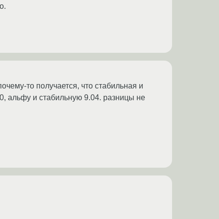
о.
почему-то получается, что стабильная и
10, альфу и стабильную 9.04. разницы не