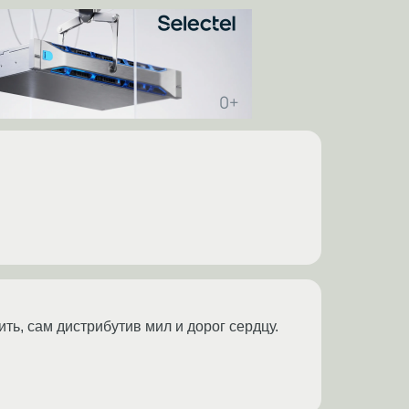
ть, сам дистрибутив мил и дорог сердцу.