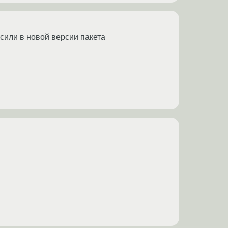
сили в новой версии пакета