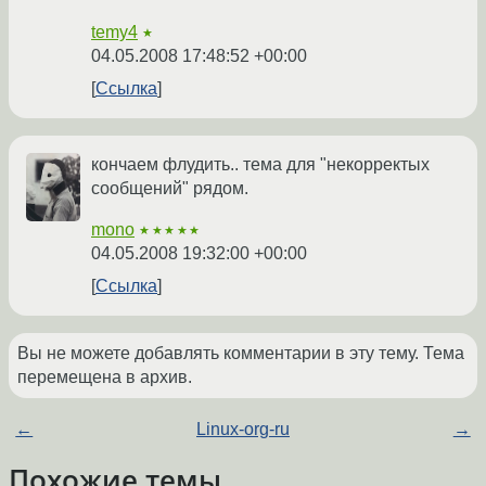
temy4
★
04.05.2008 17:48:52 +00:00
Ссылка
кончаем флудить.. тема для "некорректых
сообщений" рядом.
mono
★★★★★
04.05.2008 19:32:00 +00:00
Ссылка
Вы не можете добавлять комментарии в эту тему. Тема
перемещена в архив.
←
Linux-org-ru
→
Похожие темы