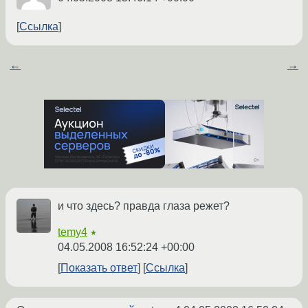
Ссылка
←
→
и что здесь? правда глаза режет?
temy4
★
04.05.2008 16:52:24 +00:00
Показать ответ
Ссылка