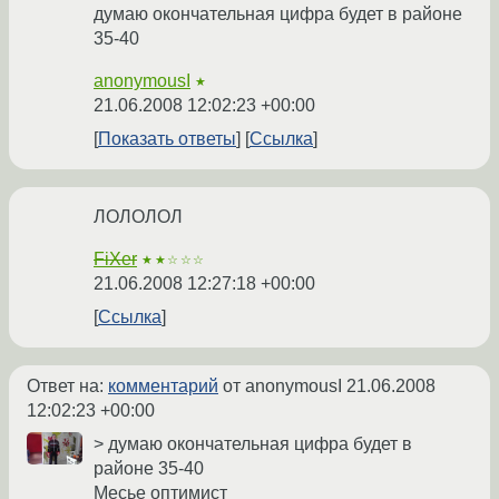
думаю окончательная цифра будет в районе
35-40
anonymousI
★
21.06.2008 12:02:23 +00:00
Показать ответы
Ссылка
ЛОЛОЛОЛ
FiXer
★★☆☆☆
21.06.2008 12:27:18 +00:00
Ссылка
Ответ на:
комментарий
от anonymousI
21.06.2008
12:02:23 +00:00
> думаю окончательная цифра будет в
районе 35-40
Месье оптимист