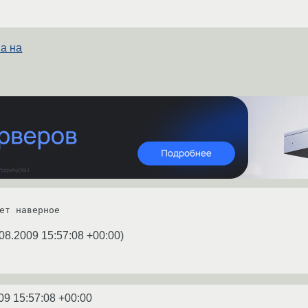
ма на
ет наверное
08.2009 15:57:08 +00:00
)
09 15:57:08 +00:00