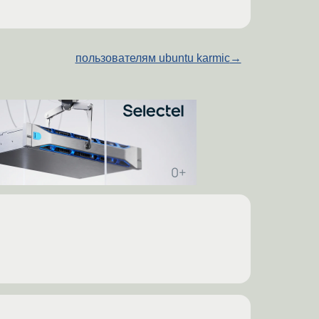
пользователям ubuntu karmic
→