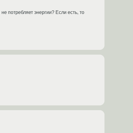
не потребляет энергии? Если есть, то