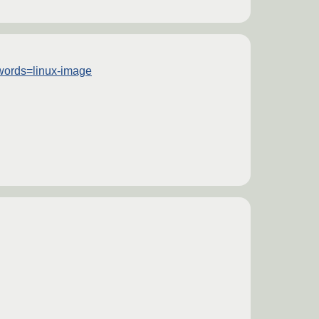
words=linux-image