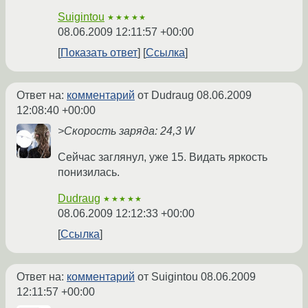
Suigintou
★★★★★
08.06.2009 12:11:57 +00:00
Показать ответ
Ссылка
Ответ на:
комментарий
от Dudraug
08.06.2009
12:08:40 +00:00
>Скорость заряда: 24,3 W
Сейчас заглянул, уже 15. Видать яркость
понизилась.
Dudraug
★★★★★
08.06.2009 12:12:33 +00:00
Ссылка
Ответ на:
комментарий
от Suigintou
08.06.2009
12:11:57 +00:00