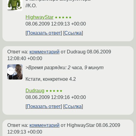
//К.О.
HighwayStar
★★★★★
08.06.2009 12:09:13 +00:00
Показать ответ
Ссылка
Ответ на:
комментарий
от Dudraug
08.06.2009
12:08:40 +00:00
>Время разрядки: 2 часа, 9 минут
Кстати, конкретное 4.2
Dudraug
★★★★★
08.06.2009 12:09:16 +00:00
Показать ответ
Ссылка
Ответ на:
комментарий
от HighwayStar
08.06.2009
12:09:13 +00:00