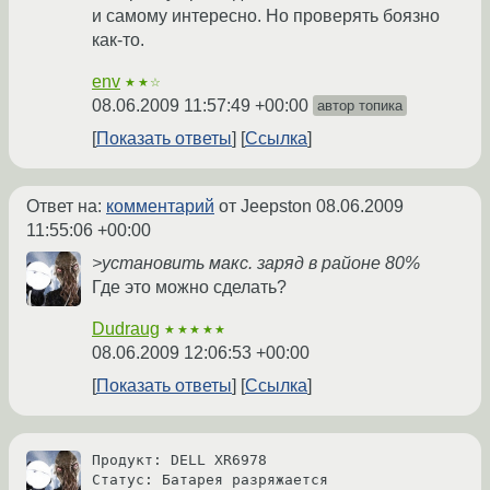
и самому интересно. Но проверять боязно
как-то.
env
★★☆
08.06.2009 11:57:49 +00:00
автор топика
Показать ответы
Ссылка
Ответ на:
комментарий
от Jeepston
08.06.2009
11:55:06 +00:00
>установить макс. заряд в районе 80%
Где это можно сделать?
Dudraug
★★★★★
08.06.2009 12:06:53 +00:00
Показать ответы
Ссылка
Продукт: DELL XR6978

Статус: Батарея разряжается
