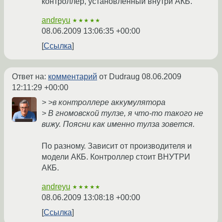
контроллер, установленный внутри АКБ.
andreyu
★★★★★
08.06.2009 13:06:35 +00:00
Ссылка
Ответ на:
комментарий
от Dudraug
08.06.2009
12:11:29 +00:00
> >в контроллере аккумулятора
> В гномовской тулзе, я что-то такого не
вижу. Поясни как именно тулза зовется.
По разному. Зависит от производителя и
модели АКБ. Контроллер стоит ВНУТРИ
АКБ.
andreyu
★★★★★
08.06.2009 13:08:18 +00:00
Ссылка