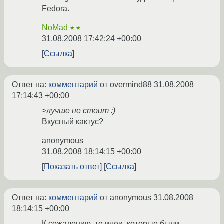
Fedora.
NoMad
★★
31.08.2008 17:42:24 +00:00
Ссылка
Ответ на:
комментарий
от overmind88
31.08.2008
17:14:43 +00:00
>лучше не стоит :)
Вкусный кактус?
anonymous
31.08.2008 18:14:15 +00:00
Показать ответ
Ссылка
Ответ на:
комментарий
от anonymous
31.08.2008
18:14:15 +00:00
К сожалению, те идеи, которые были