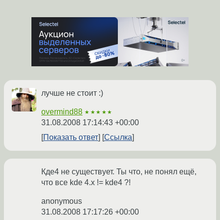
лучше не стоит :)
overmind88
★★★★★
31.08.2008 17:14:43 +00:00
Показать ответ
Ссылка
Кде4 не существует. Ты что, не понял ещё,
что все kde 4.x != kde4 ?!
anonymous
31.08.2008 17:17:26 +00:00