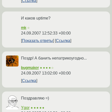
Ссылка
И каков uptime?
mk
☆
24.09.2007 12:52:33 +00:00
Показать ответы
Ссылка
Поздр! А банить непатрикоугодно...
bugmaker
★★★★☆
24.09.2007 13:02:00 +00:00
Ссылка
Поздравляю =)
Ygor
★★★★★