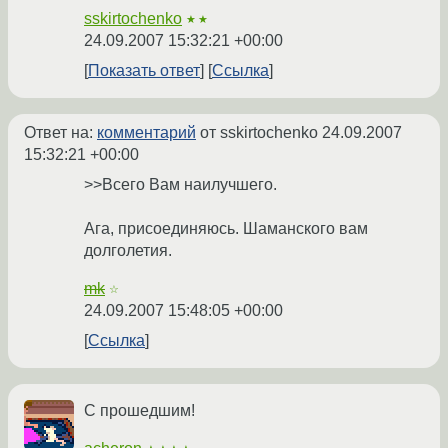
sskirtochenko
★★
24.09.2007 15:32:21 +00:00
Показать ответ
Ссылка
Ответ на:
комментарий
от sskirtochenko
24.09.2007
15:32:21 +00:00
>>Всего Вам наилучшего.
Ага, присоединяюсь. Шаманского вам
долголетия.
mk
☆
24.09.2007 15:48:05 +00:00
Ссылка
С прошедшим!