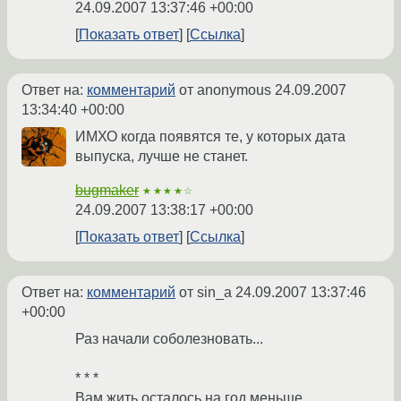
24.09.2007 13:37:46 +00:00
Показать ответ
Ссылка
Ответ на:
комментарий
от anonymous
24.09.2007
13:34:40 +00:00
ИМХО когда появятся те, у которых дата
выпуска, лучше не станет.
bugmaker
★★★★☆
24.09.2007 13:38:17 +00:00
Показать ответ
Ссылка
Ответ на:
комментарий
от sin_a
24.09.2007 13:37:46
+00:00
Раз начали соболезновать...
* * *
Вам жить осталось на год меньше.