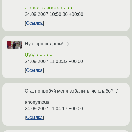
alphex_kaanoken
★★★
24.09.2007 10:50:36 +00:00
Ссылка
Ну с прошедшим! ;-)
UVV
★★★★★
24.09.2007 11:03:32 +00:00
Ссылка
Ога, попробуй меня зобанить, че слабо?! :)
anonymous
24.09.2007 11:04:17 +00:00
Ссылка