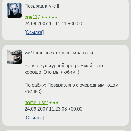
Поздравлям-с!!!
one117
★★★★★
24.09.2007 11:15:11 +00:00
Ссылка
>> Я вас всех теперь забаню :-)
Баня с культурной программой - это
хорошо. Это мы любим :)
По сабжу: Поздравляю с очередным годом
жизни :)
home_user
★★★
24.09.2007 11:23:08 +00:00
Ссылка