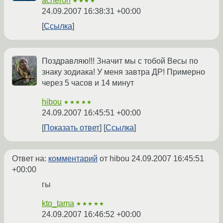
acheron
★★★★
24.09.2007 16:38:31 +00:00
Ссылка
Поздравляю!!! Значит мы с тобой Весы по
знаку зодиака! У меня завтра ДР! Примерно
через 5 часов и 14 минут
hibou
★★★★★
24.09.2007 16:45:51 +00:00
Показать ответ
Ссылка
Ответ на:
комментарий
от hibou
24.09.2007 16:45:51
+00:00
гы
kto_tama
★★★★★
24.09.2007 16:46:52 +00:00