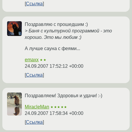
Ссылка
Поздравляю с прошедшим :)
> Баня с культурной программой - это
хорошо. Это мы любим :)
А лучше сауна с феями...
emaxx
★★
24.09.2007 17:52:12 +00:00
Ссылка
Поздравляем! Здоровья и удачи! :-)
MiracleMan
★★★★★
24.09.2007 17:58:34 +00:00
Ссылка