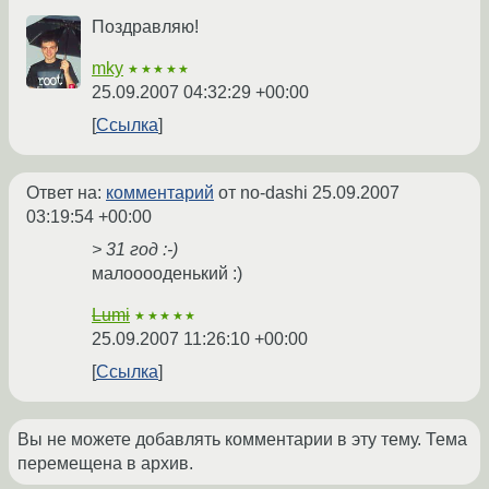
Поздравляю!
mky
★★★★★
25.09.2007 04:32:29 +00:00
Ссылка
Ответ на:
комментарий
от no-dashi
25.09.2007
03:19:54 +00:00
> 31 год :-)
малооооденький :)
Lumi
★★★★★
25.09.2007 11:26:10 +00:00
Ссылка
Вы не можете добавлять комментарии в эту тему. Тема
перемещена в архив.