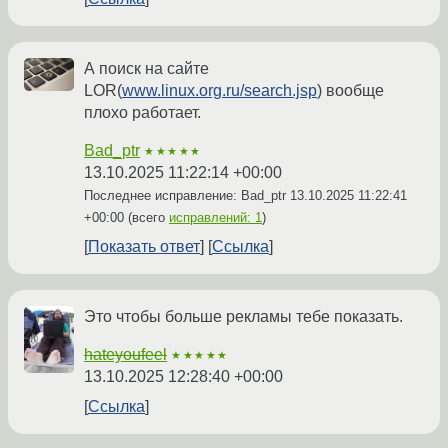
А поиск на сайте
LOR(
www.linux.org.ru/search.jsp
) вообще
плохо работает.
Bad_ptr
★★★★★
13.10.2025 11:22:14 +00:00
Последнее исправление: Bad_ptr
13.10.2025 11:22:41
+00:00
(всего
исправлений: 1
)
Показать ответ
Ссылка
Это чтобы больше рекламы тебе показать.
hateyoufeel
★★★★★
13.10.2025 12:28:40 +00:00
Ссылка