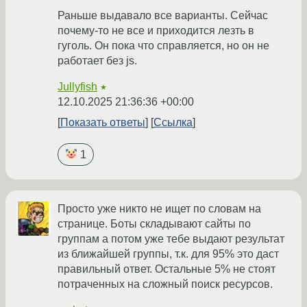
Раньше выдавало все варианты. Сейчас
почему-то не все и приходится лезть в
гуголь. Он пока что справляется, но он не
работает без js.
Jullyfish
★
12.10.2025 21:36:36 +00:00
Показать ответы
Ссылка
1
Просто уже никто не ищет по словам на
странице. Боты складывают сайты по
группам а потом уже тебе выдают результат
из ближайшей группы, т.к. для 95% это даст
правильный ответ. Остальные 5% не стоят
потраченных на сложный поиск ресурсов.