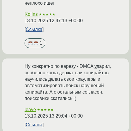
неплохо ищет
Kolins
★★★★★
13.10.2025 12:47:13 +00:00
Ссылка
1
Ну конкретно по варезу - DMCA ударил,
особенно когда держатели копирайтов
научились делать свои краулеры и
автоматизировать поиск нарушений
копирайта. А с остальным согласен,
поисковики скатились :(
leave
★★★★★
13.10.2025 13:29:04 +00:00
Ссылка