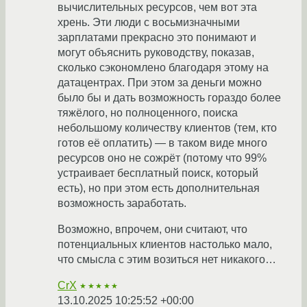
вычислительных ресурсов, чем вот эта
хрень. Эти люди с восьмизначными
зарплатами прекрасно это понимают и
могут объяснить руководству, показав,
сколько сэкономлено благодаря этому на
датацентрах. При этом за деньги можно
было бы и дать возможность гораздо более
тяжёлого, но полноценного, поиска
небольшому количеству клиентов (тем, кто
готов её оплатить) — в таком виде много
ресурсов оно не сожрёт (потому что 99%
устраивает бесплатный поиск, который
есть), но при этом есть дополнительная
возможность заработать.
Возможно, впрочем, они считают, что
потенциальных клиентов настолько мало,
что смысла с этим возиться нет никакого…
CrX
★★★★★
13.10.2025 10:25:52 +00:00