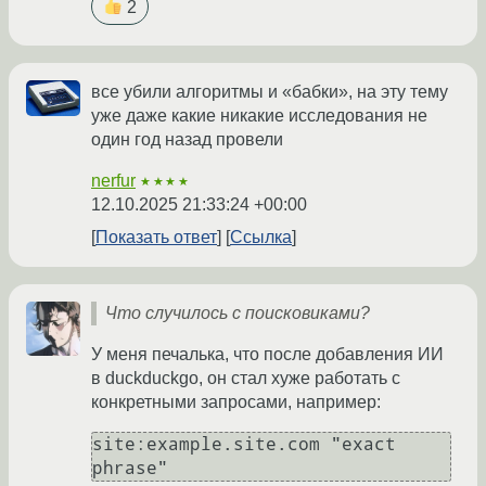
2
все убили алгоритмы и «бабки», на эту тему
уже даже какие никакие исследования не
один год назад провели
nerfur
★★★★
12.10.2025 21:33:24 +00:00
Показать ответ
Ссылка
Что случилось с поисковиками?
У меня печалька, что после добавления ИИ
в duckduckgo, он стал хуже работать с
конкретными запросами, например:
site:example.site.com "exact 