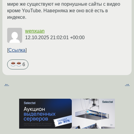
мире же существуют не порнушные сайты с видео
кроме YouTube. Наверняка же оно всё есть в
индексе.
wenxuan
12.10.2025 21:02:01 +00:00
Ссылка
6
←
→