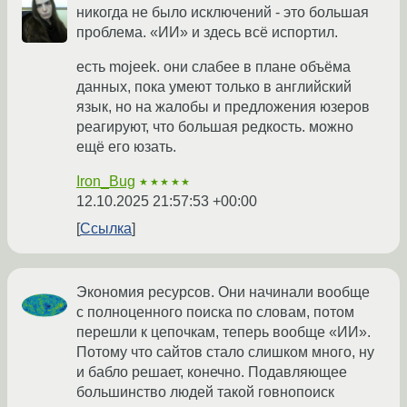
никогда не было исключений - это большая
проблема. «ИИ» и здесь всё испортил.
есть mojeek. они слабее в плане объёма
данных, пока умеют только в английский
язык, но на жалобы и предложения юзеров
реагируют, что большая редкость. можно
ещё его юзать.
Iron_Bug
★★★★★
12.10.2025 21:57:53 +00:00
Ссылка
Экономия ресурсов. Они начинали вообще
с полноценного поиска по словам, потом
перешли к цепочкам, теперь вообще «ИИ».
Потому что сайтов стало слишком много, ну
и бабло решает, конечно. Подавляющее
большинство людей такой говнопоиск