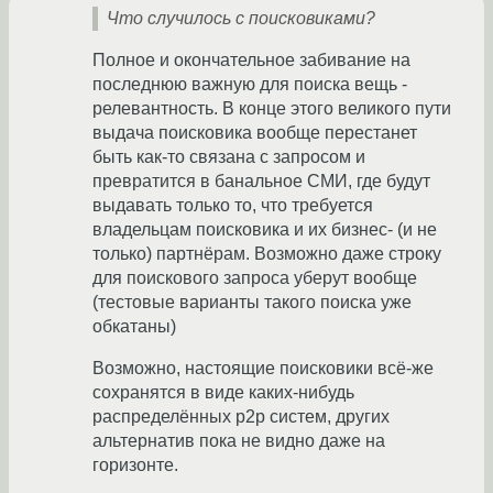
Что случилось с поисковиками?
Полное и окончательное забивание на
последнюю важную для поиска вещь -
релевантность. В конце этого великого пути
выдача поисковика вообще перестанет
быть как-то связана с запросом и
превратится в банальное СМИ, где будут
выдавать только то, что требуется
владельцам поисковика и их бизнес- (и не
только) партнёрам. Возможно даже строку
для поискового запроса уберут вообще
(тестовые варианты такого поиска уже
обкатаны)
Возможно, настоящие поисковики всё-же
сохранятся в виде каких-нибудь
распределённых p2p систем, других
альтернатив пока не видно даже на
горизонте.