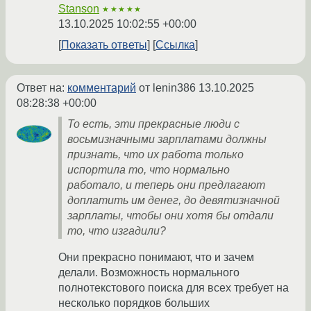
Stanson
★★★★★
13.10.2025 10:02:55 +00:00
Показать ответы
Ссылка
Ответ на:
комментарий
от lenin386
13.10.2025
08:28:38 +00:00
То есть, эти прекрасные люди с
восьмизначными зарплатами должны
признать, что их работа только
испортила то, что нормально
работало, и теперь они предлагают
доплатить им денег, до девятизначной
зарплаты, чтобы они хотя бы отдали
то, что изгадили?
Они прекрасно понимают, что и зачем
делали. Возможность нормального
полнотекстового поиска для всех требует на
несколько порядков больших