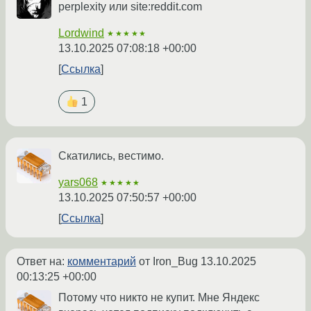
perplexity или site:reddit.com
Lordwind
★★★★★
13.10.2025 07:08:18 +00:00
Ссылка
1
Скатились, вестимо.
yars068
★★★★★
13.10.2025 07:50:57 +00:00
Ссылка
Ответ на:
комментарий
от Iron_Bug
13.10.2025
00:13:25 +00:00
Потому что никто не купит. Мне Яндекс