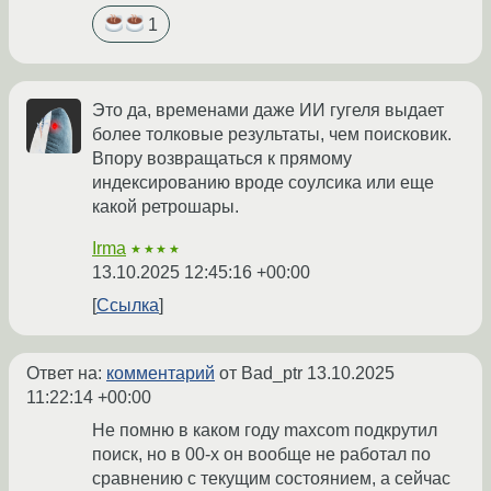
1
Это да, временами даже ИИ гугеля выдает
более толковые результаты, чем поисковик.
Впору возвращаться к прямому
индексированию вроде соулсика или еще
какой ретрошары.
Irma
★★★★
13.10.2025 12:45:16 +00:00
Ссылка
Ответ на:
комментарий
от Bad_ptr
13.10.2025
11:22:14 +00:00
Не помню в каком году maxcom подкрутил
поиск, но в 00-х он вообще не работал по
сравнению с текущим состоянием, а сейчас