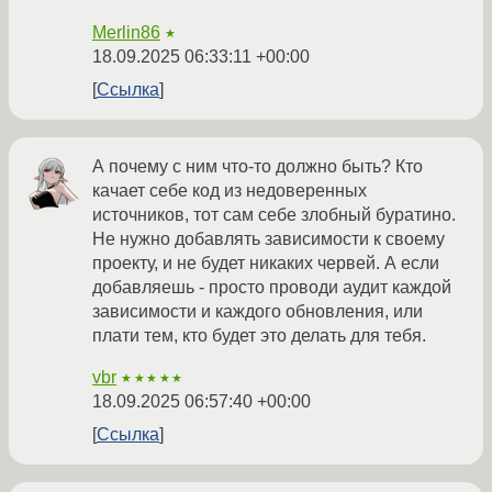
Merlin86
★
18.09.2025 06:33:11 +00:00
Ссылка
А почему с ним что-то должно быть? Кто
качает себе код из недоверенных
источников, тот сам себе злобный буратино.
Не нужно добавлять зависимости к своему
проекту, и не будет никаких червей. А если
добавляешь - просто проводи аудит каждой
зависимости и каждого обновления, или
плати тем, кто будет это делать для тебя.
vbr
★★★★★
18.09.2025 06:57:40 +00:00
Ссылка