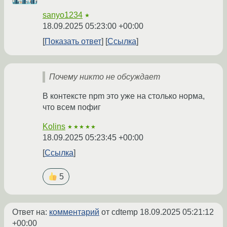
sanyo1234
★
18.09.2025 05:23:00 +00:00
Показать ответ
Ссылка
Почему никто не обсуждает
В контексте npm это уже на столько норма,
что всем пофиг
Kolins
★★★★★
18.09.2025 05:23:45 +00:00
Ссылка
5
Ответ на:
комментарий
от cdtemp
18.09.2025 05:21:12
+00:00