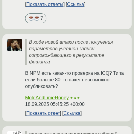
Показать ответы
Ссылка
7
В ходе новой атаки после получения
параметров учётной записи
сопровождающего в результате
фишинга
В NPM есть какая-то проверка на ICQ? Типа
если больше 80, то пакет невозможно
опубликовать?
MoldAndLimeHoney
★★★
18.09.2025 05:45:25 +00:00
Показать ответ
Ссылка