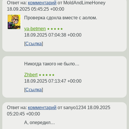
Ответ на:
комментарий
от MoldAndLimeHoney
18.09.2025 05:45:25 +00:00
Проверка сдохла вместе с аолом.
ya-betmen
★★★★★
18.09.2025 07:04:38 +00:00
Ссылка
Никогда такого не было…
Zhbert
★★★★★
18.09.2025 07:13:47 +00:00
Ссылка
Ответ на:
комментарий
от sanyo1234
18.09.2025
05:20:45 +00:00
А, опередил…