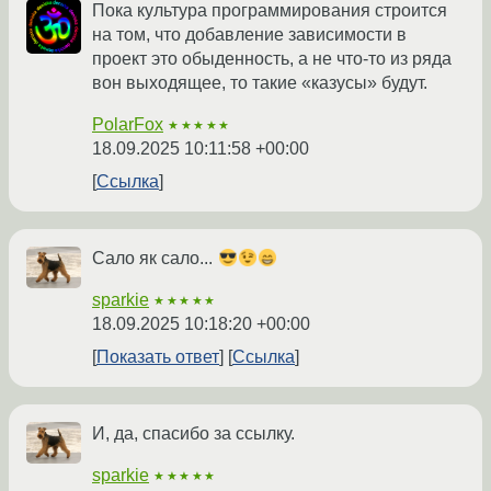
Пока культура программирования строится
на том, что добавление зависимости в
проект это обыденность, а не что-то из ряда
вон выходящее, то такие «казусы» будут.
PolarFox
★★★★★
18.09.2025 10:11:58 +00:00
Ссылка
Сало як сало...
sparkie
★★★★★
18.09.2025 10:18:20 +00:00
Показать ответ
Ссылка
И, да, спасибо за ссылку.
sparkie
★★★★★