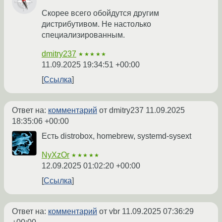
Скорее всего обойдутся другим
дистрибутивом. Не настолько
специализированным.
dmitry237
★★★★★
11.09.2025 19:34:51 +00:00
Ссылка
Ответ на:
комментарий
от dmitry237
11.09.2025
18:35:06 +00:00
Есть distrobox, homebrew, systemd-sysext
NyXzOr
★★★★★
12.09.2025 01:02:20 +00:00
Ссылка
Ответ на:
комментарий
от vbr
11.09.2025 07:36:29