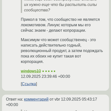
их нужно еще что бы распылить силы
сообщества?
Прикол в том, что сообщество не является
локомотивом. Линукс которым мы его
сейчас знаем - делают копрорации.
Максимум что может сообщственец - это
написать действительно годный,
революционный продукт, а затем подождать
пока их обоих не купит такая вот
корпорация.
windows10
★★★★★
12.09.2025 23:39:46 +00:00
Ссылка
Ответ на:
комментарий
от vbr
12.09.2025 05:43:17
+00:00