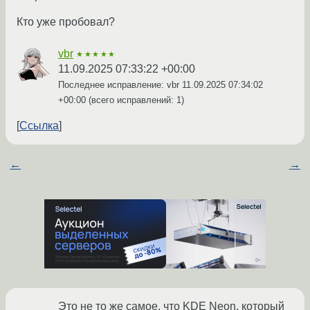
Кто уже пробовал?
vbr
★★★★★
11.09.2025 07:33:22 +00:00
Последнее исправление: vbr
11.09.2025 07:34:02
+00:00
(всего исправлений: 1)
Ссылка
←
→
Это не то же самое, что KDE Neon, который