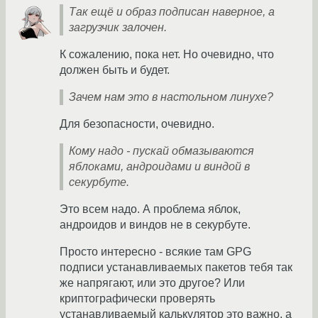
Так ещё и образ подписан наверное, а
загрузчик залочен.
К сожалению, пока нет. Но очевидно, что
должен быть и будет.
Зачем нам это в настольном линухе?
Для безопасности, очевидно.
Кому надо - пускай обмазываются
яблоками, андроидами и виндой в
секурбуте.
Это всем надо. А проблема яблок,
андроидов и виндов не в секурбуте.
Просто интересно - всякие там GPG
подписи устанавливаемых пакетов тебя так
же напрягают, или это другое? Или
криптографически проверять
устанавливаемый калькулятор это важно, а