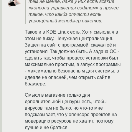
тем не менее, даже у них есть всякие
«консоли управления софтом» и прочее
такое. что какбэ отчасти есть
упрощённый менеджер пакетов.
Такое и в KDE Linux есть. Хотя смысла я в
этом не вижу. Ненужная централизация.
Зашёл на сайт с программой, скачал её и
установил. Так должно быть. А задача ОС -
сделать так, чтобы процесс установки был
максимально простым, а запуск программы
- максимально безопасным для системы, в
идеале не опасней, чем открыть сайт в
браузере.
Смысл в магазине только для
дополнительной цензуры есть, чтобы
вирусов там не было, но что-то мне
подсказывает, что у опенсорс проектов на
модерацию ресурсов не хватит, поэтому
лучше и не браться.