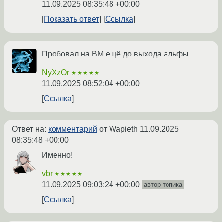
11.09.2025 08:35:48 +00:00
Показать ответ
Ссылка
Пробовал на ВМ ещё до выхода альфы.
NyXzOr
★★★★★
11.09.2025 08:52:04 +00:00
Ссылка
Ответ на:
комментарий
от Wapieth
11.09.2025
08:35:48 +00:00
Именно!
vbr
★★★★★
11.09.2025 09:03:24 +00:00
автор топика
Ссылка