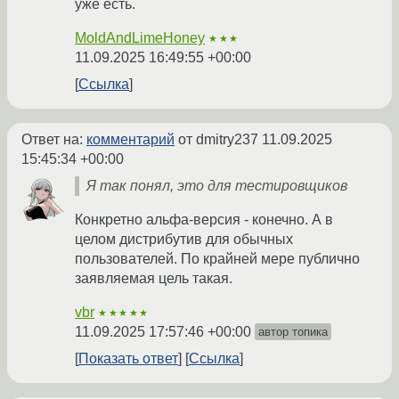
уже есть.
MoldAndLimeHoney
★★★
11.09.2025 16:49:55 +00:00
Ссылка
Ответ на:
комментарий
от dmitry237
11.09.2025
15:45:34 +00:00
Я так понял, это для тестировщиков
Конкретно альфа-версия - конечно. А в
целом дистрибутив для обычных
пользователей. По крайней мере публично
заявляемая цель такая.
vbr
★★★★★
11.09.2025 17:57:46 +00:00
автор топика
Показать ответ
Ссылка