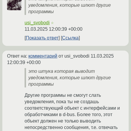
уведомления, которые шлют другие
программы
usi_svobodi
☆
11.03.2025 12:00:39 +00:00
Показать ответ
Ссылка
Ответ на:
комментарий
от usi_svobodi
11.03.2025
12:00:39 +00:00
это штука которая выводит
уведомления, которые шлют другие
программы
Другие программы не смогут слать
уведомления, пока ты не создашь
соответствующий объект с интерфейсами и
обработчиками в d-bus. Более того, этот
объект должен не только выводить
непосредственно сообщения, т.е. отвечать