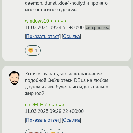
daemon, dunst, xfce4-notifyd и прочего
многострочного дерьма.
windows10
★★★★★
11.03.2025 09:24:51 +00:00
автор топика
Показать ответ
Ссылка
1
Хотите сказать, что использование
подобной библиотеки DBus на любом
другом языке будет выглядеть сильно
жирнее?
unDEFER
★★★★★
11.03.2025 09:29:22 +00:00
Показать ответ
Ссылка