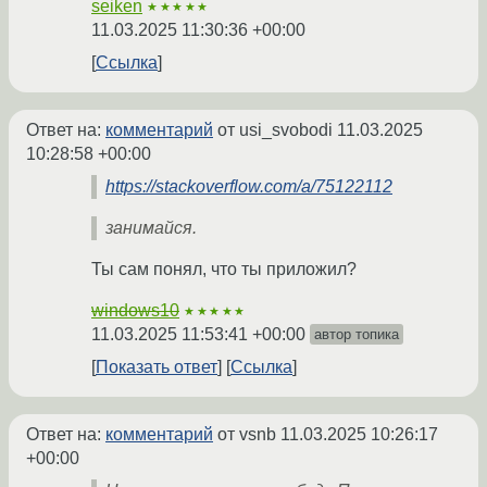
seiken
★★★★★
11.03.2025 11:30:36 +00:00
Ссылка
Ответ на:
комментарий
от usi_svobodi
11.03.2025
10:28:58 +00:00
https://stackoverflow.com/a/75122112
занимайся.
Ты сам понял, что ты приложил?
windows10
★★★★★
11.03.2025 11:53:41 +00:00
автор топика
Показать ответ
Ссылка
Ответ на:
комментарий
от vsnb
11.03.2025 10:26:17
+00:00