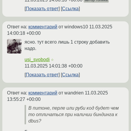
Показать ответ
Ссылка
Ответ на:
комментарий
от windows10
11.03.2025
14:00:18 +00:00
ясно. тут всего лишь 1 строку добавить
надо.
usi_svobodi
☆
11.03.2025 14:01:38 +00:00
Показать ответ
Ссылка
Ответ на:
комментарий
от wandrien
11.03.2025
13:55:27 +00:00
В питоне, перле или руби код будет чем
то отличаться при наличии биндинга к
dbus?