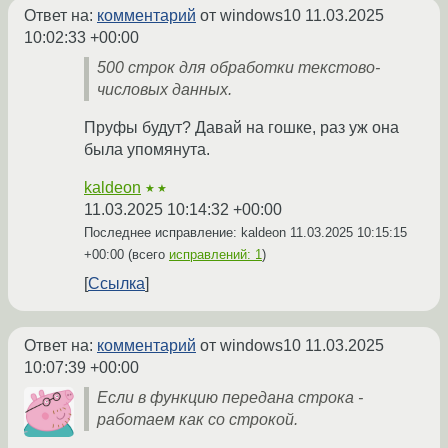
Ответ на:
комментарий
от windows10
11.03.2025
10:02:33 +00:00
500 строк для обработки текстово-
числовых данных.
Пруфы будут? Давай на гошке, раз уж она
была упомянута.
kaldeon
★★
11.03.2025 10:14:32 +00:00
Последнее исправление: kaldeon
11.03.2025 10:15:15
+00:00
(всего
исправлений: 1
)
Ссылка
Ответ на:
комментарий
от windows10
11.03.2025
10:07:39 +00:00
Если в функцию передана строка -
работаем как со строкой.