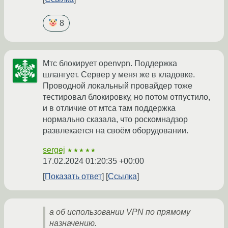
8
Мтс блокирует openvpn. Поддержка
шлангует. Сервер у меня же в кладовке.
Проводной локальный провайдер тоже
тестировал блокировку, но потом отпустило,
и в отличие от мтса там поддержка
нормально сказала, что роскомнадзор
развлекается на своём оборудовании.
sergej
★★★★★
17.02.2024 01:20:35 +00:00
Показать ответ
Ссылка
а об использовании VPN по прямому
назначению.