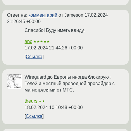
Ответ на:
комментарий
от Jameson
17.02.2024
21:26:45 +00:00
Спасибо! Буду иметь ввиду.
anc
★★★★★
17.02.2024 21:44:26 +00:00
Ссылка
Wireguard до Европы иногда блокируют.
Теле2 и местный проводной провайдер с
магистралями от МТС.
theurs
★★
18.02.2024 10:10:48 +00:00
Ссылка