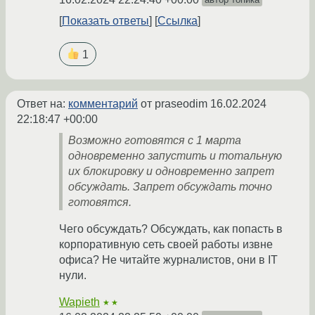
Показать ответы
Ссылка
1
Ответ на:
комментарий
от praseodim
16.02.2024
22:18:47 +00:00
Возможно готовятся с 1 марта
одновременно запустить и тотальную
их блокировку и одновременно запрет
обсуждать. Запрет обсуждать точно
готовятся.
Чего обсуждать? Обсуждать, как попасть в
корпоративную сеть своей работы извне
офиса? Не читайте журналистов, они в IT
нули.
Wapieth
★★