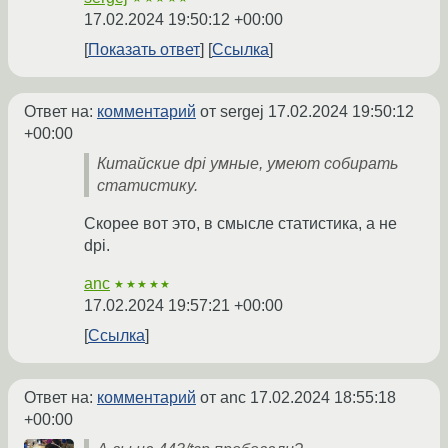
17.02.2024 19:50:12 +00:00
Показать ответ
Ссылка
Ответ на:
комментарий
от sergej
17.02.2024 19:50:12
+00:00
Китайские dpi умные, умеют собирать
статистику.
Скорее вот это, в смысле статистика, а не
dpi.
anc
★★★★★
17.02.2024 19:57:21 +00:00
Ссылка
Ответ на:
комментарий
от anc
17.02.2024 18:55:18
+00:00