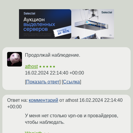
Продолжай наблюдение.
athost
★★★★★
16.02.2024 22:14:40 +00:00
Показать ответ
Ссылка
Ответ на:
комментарий
от athost
16.02.2024 22:14:40
+00:00
У меня нет столько vpn-ов и провайдеров,
чтобы наблюдать.