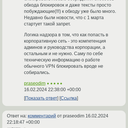
обхода блокировок и даже тексты просто
побуждающие(!!!) к обходу уже было много.
Недавно были новости, что с 1 марта
стартует такой запрет.
Логика надзора в том, что как попасть в
корпоративную сеть - это компетенция
админов и руководства корпорации, а
остальным и не нужно. Саму по себе
техническую информацию о работе
обычного VPN блокировать вроде не
собирались.
praseodim
★★★★★
16.02.2024 22:38:00 +00:00
Показать ответ
Ссылка
Ответ на:
комментарий
от praseodim
16.02.2024
22:18:47 +00:00