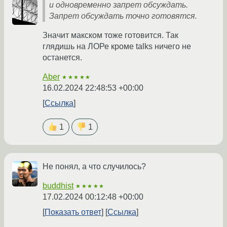
и одновременно запрет обсуждать.
Запрет обсуждать точно готовятся.
Значит макском тоже готовится. Так
глядишь на ЛОРе кроме talks ничего не
останется.
Aber
★★★★★
16.02.2024 22:48:53 +00:00
Ссылка
1
1
Не понял, а что случилось?
buddhist
★★★★★
17.02.2024 00:12:48 +00:00
Показать ответ
Ссылка