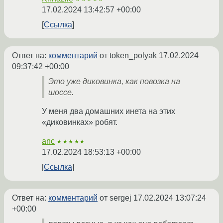
17.02.2024 13:42:57 +00:00
Ссылка
Ответ на:
комментарий
от token_polyak
17.02.2024
09:37:42 +00:00
Это уже диковинка, как повозка на
шоссе.
У меня два домашних инета на этих
«диковинках» робят.
anc
★★★★★
17.02.2024 18:53:13 +00:00
Ссылка
Ответ на:
комментарий
от sergej
17.02.2024 13:07:24
+00:00