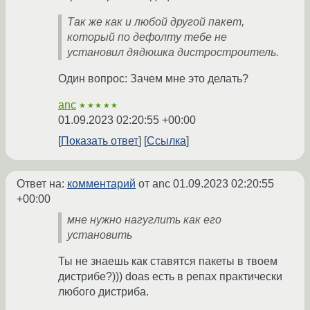
Так же как и любой другой пакет,
который по дефолту тебе не
установил дядюшка дистростроитель.
Один вопрос: Зачем мне это делать?
anc
★★★★★
01.09.2023 02:20:55 +00:00
Показать ответ
Ссылка
Ответ на:
комментарий
от anc
01.09.2023 02:20:55
+00:00
мне нужно нагуглить как его
установить
Ты не знаешь как ставятся пакеты в твоем
дистрибе?))) doas есть в репах практически
любого дистриба.