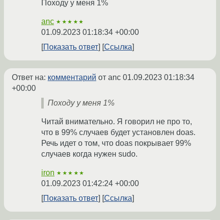
Походу у меня 1%
anc
★★★★★
01.09.2023 01:18:34 +00:00
Показать ответ
Ссылка
Ответ на:
комментарий
от anc
01.09.2023 01:18:34
+00:00
Походу у меня 1%
Читай внимательно. Я говорил не про то,
что в 99% случаев будет установлен doas.
Речь идет о том, что doas покрывает 99%
случаев когда нужен sudo.
iron
★★★★★
01.09.2023 01:42:24 +00:00
Показать ответ
Ссылка