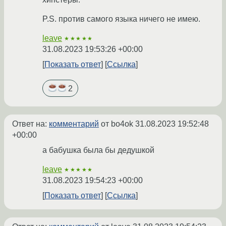
P.S. против самого языка ничего не имею.
leave
★★★★★
31.08.2023 19:53:26 +00:00
Показать ответ
Ссылка
2
Ответ на:
комментарий
от bo4ok
31.08.2023 19:52:48
+00:00
а бабушка была бы дедушкой
leave
★★★★★
31.08.2023 19:54:23 +00:00
Показать ответ
Ссылка