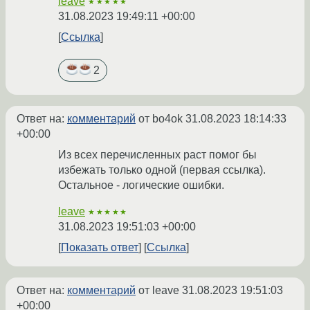
leave
★★★★★
31.08.2023 19:49:11 +00:00
Ссылка
2
Ответ на:
комментарий
от bo4ok
31.08.2023 18:14:33
+00:00
Из всех перечисленных раст помог бы
избежать только одной (первая ссылка).
Остальное - логические ошибки.
leave
★★★★★
31.08.2023 19:51:03 +00:00
Показать ответ
Ссылка
Ответ на:
комментарий
от leave
31.08.2023 19:51:03
+00:00