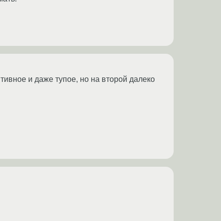
итивное и даже тупое, но на второй далеко