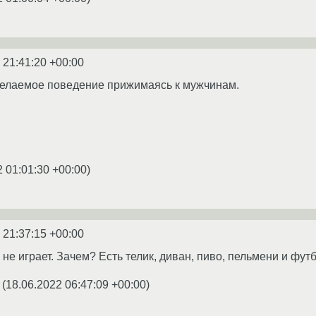
 21:41:20 +00:00
желаемое поведение прижимаясь к мужчинам.
2 01:01:30 +00:00
)
 21:37:15 +00:00
не играет. Зачем? Есть телик, диван, пиво, пельмени и футб
(
18.06.2022 06:47:09 +00:00
)