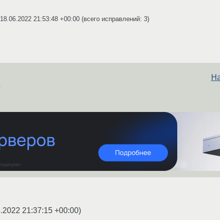
18.06.2022 21:53:48 +00:00
(всего исправлений: 3)
На
?
.2022 21:37:15 +00:00
)