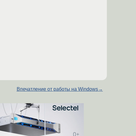
Впечатление от работы на Windows
→