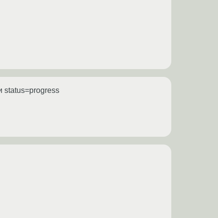
 status=progress