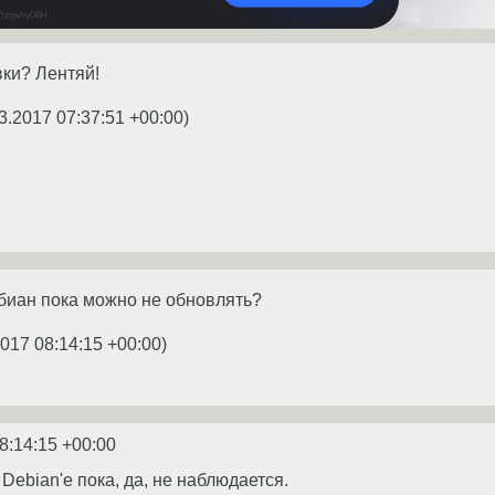
вки? Лентяй!
3.2017 07:37:51 +00:00
)
биан пока можно не обновлять?
2017 08:14:15 +00:00
)
8:14:15 +00:00
Debian'е пока, да, не наблюдается.