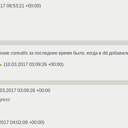
017 08:53:21 +00:00
)
ие coreutils за последнее время было, когда в dd добавили
(
10.03.2017 03:09:26 +00:00
)
★
03.2017 03:09:26 +00:00
gress
2017 04:02:09 +00:00
)