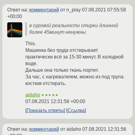
Ответ на:
комментарий
от n_play
07.08.2021 07:55:58
+00:00
в суровой реальности стирки длинной
более 45минут ненужны
This.
Машинка без труда отстирывает
практически всё за 15-30 минут. В холодной
воде.
Дальше она только ткань портит.
За час, с нагревателем, можно из под трупа
костюм отстирать.
aidaho
★★★★★
07.08.2021 12:31:56 +00:00
Показать ответы
Ссылка
Ответ на:
комментарий
от aidaho
07.08.2021 12:31:56