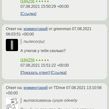
t184256
★★★★★
07.08.2021 15:50:29 +00:00
Ссылка
Ответ на:
комментарий
от greenman
07.08.2021
06:03:51 +00:00
пылесос(ы)
А утюгов у тебя сколько?
t184256
★★★★★
07.08.2021 15:51:22 +00:00
Показать ответ
Ссылка
Ответ на:
комментарий
от TDrive
07.08.2021 13:10:56
+00:00
вытаскиваешь сухую одежду