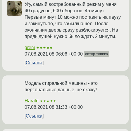
Угу, самый востребованный режим у меня
40 градусов, 600 оборотов, 45 минут.
Первые минут 10 можно поставить на паузу
и закинуть то, что забыл/нашёл. После
окончания дверь сразу разблокируется. На
предыдущей нужно было ждать 2 минуты.
grem
★★★★★
07.08.2021 08:06:06 +00:00
автор топика
Ссылка
Модель стиральной машины - это
персональные данные, не скажу!
Harald
★★★★★
07.08.2021 08:31:33 +00:00
Ссылка