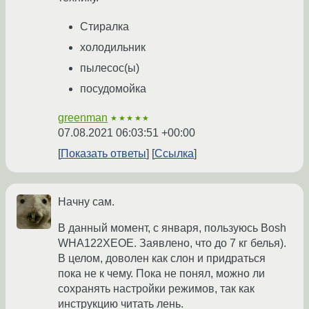
Стиралка
холодильник
пылесос(ы)
посудомойка
greenman
★★★★★
07.08.2021 06:03:51 +00:00
Показать ответы
Ссылка
Начну сам.
В данный момент, с января, пользуюсь Bosh
WHA122XEOE. Заявлено, что до 7 кг белья).
В целом, доволен как слон и придраться
пока не к чему. Пока не понял, можно ли
сохранять настройки режимов, так как
инструкцию читать лень.