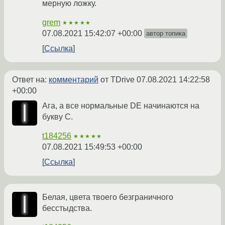
мерную ложку.
grem
★★★★★
07.08.2021 15:42:07 +00:00
автор топика
Ссылка
Ответ на:
комментарий
от TDrive
07.08.2021 14:22:58
+00:00
Ага, а все нормальные DE начинаются на
букву C.
t184256
★★★★★
07.08.2021 15:49:53 +00:00
Ссылка
Белая, цвета твоего безграничного
бесстыдства.