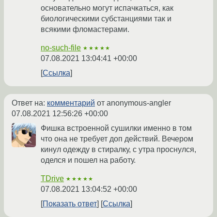
основательно могут испачкаться, как
биологическими субстанциями так и
всякими фломастерами.
no-such-file
★★★★★
07.08.2021 13:04:41 +00:00
Ссылка
Ответ на:
комментарий
от anonymous-angler
07.08.2021 12:56:26 +00:00
Фишка встроенной сушилки именно в том
что она не требует доп действий. Вечером
кинул одежду в стиралку, с утра проснулся,
оделся и пошел на работу.
TDrive
★★★★★
07.08.2021 13:04:52 +00:00
Показать ответ
Ссылка