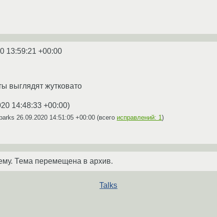
0 13:59:21 +00:00
ты выглядят жутковато
020 14:48:33 +00:00
)
parks
26.09.2020 14:51:05 +00:00
(всего
исправлений: 1
)
ему. Тема перемещена в архив.
Talks