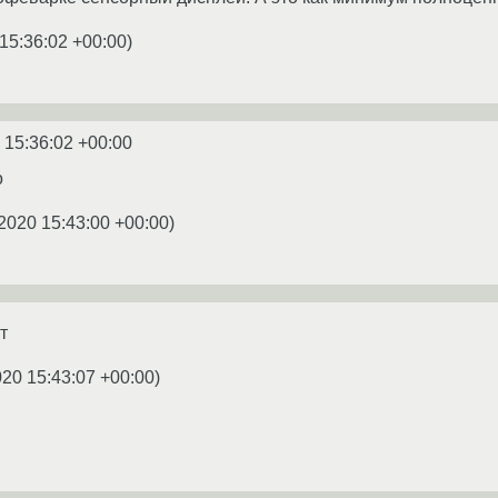
15:36:02 +00:00
)
 15:36:02 +00:00
о
2020 15:43:00 +00:00
)
т
020 15:43:07 +00:00
)