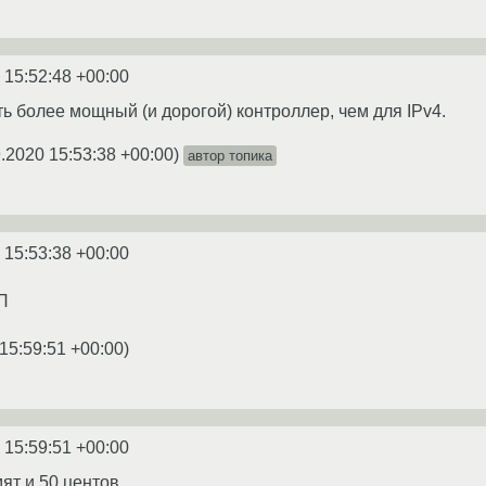
 15:52:48 +00:00
ь более мощный (и дорогой) контроллер, чем для IPv4.
.2020 15:53:38 +00:00
)
автор топика
 15:53:38 +00:00
П
15:59:51 +00:00
)
 15:59:51 +00:00
ят и 50 центов