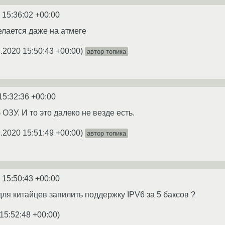
 15:36:02 +00:00
лается даже на атмеге
.2020 15:50:43 +00:00
)
автор топика
15:32:36 +00:00
 ОЗУ. И то это далеко не везде есть.
.2020 15:51:49 +00:00
)
автор топика
 15:50:43 +00:00
для китайцев запилить поддержку IPV6 за 5 баксов ?
15:52:48 +00:00
)