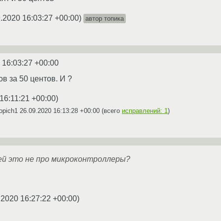
.2020 16:03:27 +00:00
)
автор топика
 16:03:27 +00:00
ов за 50 центов. И ?
16:11:21 +00:00
)
opich1
26.09.2020 16:13:28 +00:00
(всего
исправлений: 1
)
й это не про микроконтроллеры?
.2020 16:27:22 +00:00
)