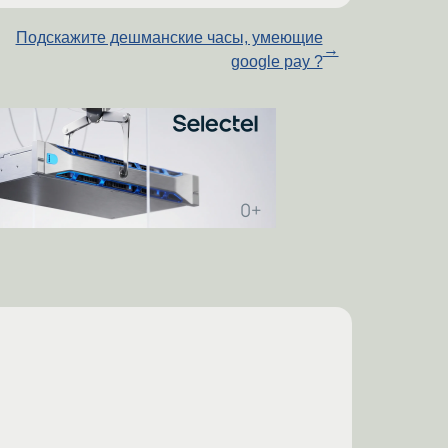
Подскажите дешманские часы, умеющие
→
google pay ?