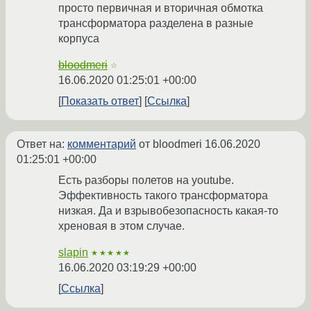
просто первичная и вторичная обмотка
трансформатора разделена в разные
корпуса
bloodmeri
☆
16.06.2020 01:25:01 +00:00
Показать ответ
Ссылка
Ответ на:
комментарий
от bloodmeri
16.06.2020
01:25:01 +00:00
Есть разборы полетов на youtube.
Эффективность такого трансформатора
низкая. Да и взрывобезопасность какая-то
хреновая в этом случае.
slapin
★★★★★
16.06.2020 03:19:29 +00:00
Ссылка