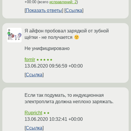
+00:00
(всего
исправлений: 2
)
Показать ответы
Ссылка
Я айфон пробовал зарядкой от зубной
щётки - не получается
Не унифицрировано
fornlr
★★★★★
13.06.2020 09:56:59 +00:00
Ссылка
Если так подумать, то индукционная
электроплита должна неплохо заряжать.
Rupricht
★★
13.06.2020 10:32:41 +00:00
Ссылка