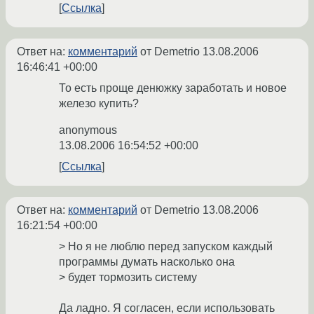
Ссылка
Ответ на:
комментарий
от Demetrio
13.08.2006
16:46:41 +00:00
То есть проще денюжку заработать и новое
железо купить?
anonymous
13.08.2006 16:54:52 +00:00
Ссылка
Ответ на:
комментарий
от Demetrio
13.08.2006
16:21:54 +00:00
> Но я не люблю перед запуском каждый
программы думать насколько она
> будет тормозить систему
Да ладно. Я согласен, если использовать