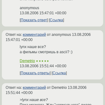
anonymous
13.08.2006 15:47:01 +00:00
Показать ответ
Ссылка
Ответ на:
комментарий
от anonymous
13.08.2006
15:47:01 +00:00
lynx наше все?
а фильмы смотришь в ascii? :)
Demetrio
★★★★★
13.08.2006 15:51:44 +00:00
Показать ответы
Ссылка
Ответ на:
комментарий
от Demetrio
13.08.2006
15:51:44 +00:00
>lynx наше все?
Пока мозилла. Жду "нормального" дилло.