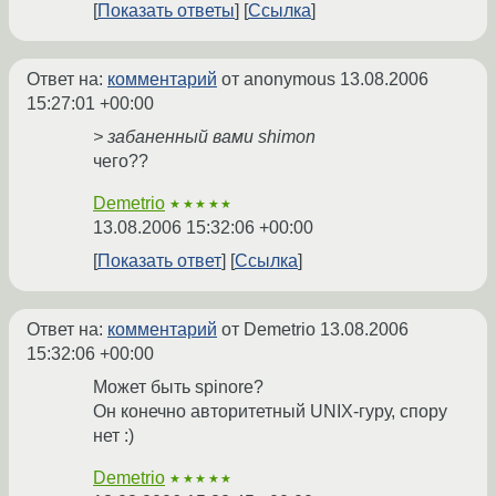
Показать ответы
Ссылка
Ответ на:
комментарий
от anonymous
13.08.2006
15:27:01 +00:00
> забаненный вами shimon
чего??
Demetrio
★★★★★
13.08.2006 15:32:06 +00:00
Показать ответ
Ссылка
Ответ на:
комментарий
от Demetrio
13.08.2006
15:32:06 +00:00
Может быть spinore?
Он конечно авторитетный UNIX-гуру, спору
нет :)
Demetrio
★★★★★