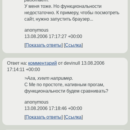
У меня тоже. Но функциональности
недостаточно. К примеру, чтобы посмотреть
сайт, нужно запустить браузер...
anonymous
13.08.2006 17:17:27 +00:00
Показать ответы
Ссылка
Ответ на:
комментарий
от devinull
13.08.2006
17:14:11 +00:00
>Ага, xvwm например.
С Me по простоте, нативным прогам,
функциональности будем сравнивать?
anonymous
13.08.2006 17:18:46 +00:00
Показать ответы
Ссылка