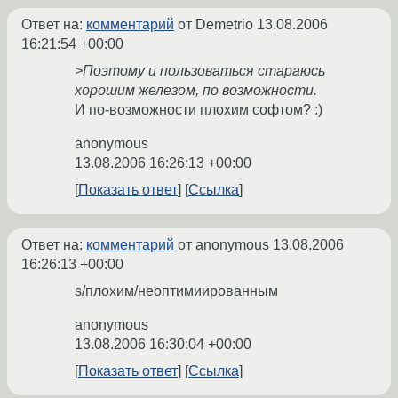
Ответ на:
комментарий
от Demetrio
13.08.2006
16:21:54 +00:00
>Поэтому и пользоваться стараюсь
хорошим железом, по возможности.
И по-возможности плохим софтом? :)
anonymous
13.08.2006 16:26:13 +00:00
Показать ответ
Ссылка
Ответ на:
комментарий
от anonymous
13.08.2006
16:26:13 +00:00
s/плохим/неоптимиированным
anonymous
13.08.2006 16:30:04 +00:00
Показать ответ
Ссылка