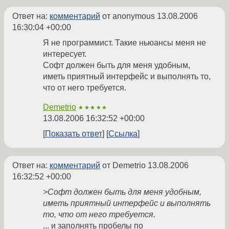
Ответ на:
комментарий
от anonymous
13.08.2006
16:30:04 +00:00
Я не программист. Такие ньюансы меня не
интересует.
Софт должен быть для меня удобным,
иметь приятный интерфейс и выполнять то,
что от него требуется.
Demetrio
★★★★★
13.08.2006 16:32:52 +00:00
Показать ответ
Ссылка
Ответ на:
комментарий
от Demetrio
13.08.2006
16:32:52 +00:00
>Софт должен быть для меня удобным,
иметь приятный интерфейс и выполнять
то, что от него требуется.
... и заполнять пробелы по