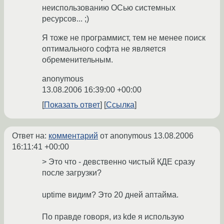
неиспользованию ОСью системных
ресурсов... ;)
Я тоже не программист, тем не менее поиск
оптимального софта не является
обременительным.
anonymous
13.08.2006 16:39:00 +00:00
Показать ответ
Ссылка
Ответ на:
комментарий
от anonymous
13.08.2006
16:11:41 +00:00
> Это что - девственно чистый КДЕ сразу
после загрузки?
uptime видим? Это 20 дней аптайма.
По правде говоря, из kde я использую