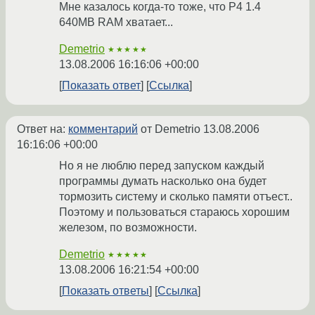
Мне казалось когда-то тоже, что P4 1.4
640MB RAM хватает...
Demetrio
★★★★★
13.08.2006 16:16:06 +00:00
Показать ответ
Ссылка
Ответ на:
комментарий
от Demetrio
13.08.2006
16:16:06 +00:00
Но я не люблю перед запуском каждый
программы думать насколько она будет
тормозить систему и сколько памяти отъест..
Поэтому и пользоваться стараюсь хорошим
железом, по возможности.
Demetrio
★★★★★
13.08.2006 16:21:54 +00:00
Показать ответы
Ссылка