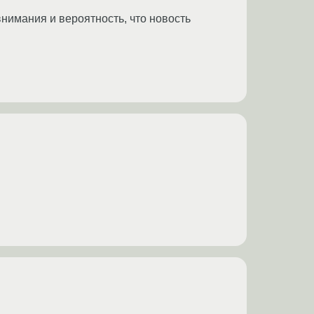
нимания и вероятность, что новость