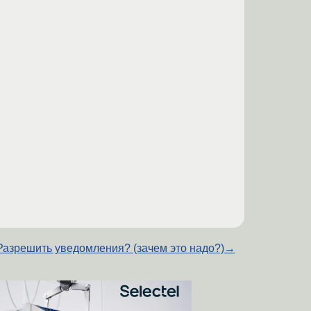
Разрешить уведомления? (зачем это надо?)
→