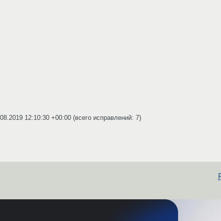
.08.2019 12:10:30 +00:00
(всего исправлений: 7)