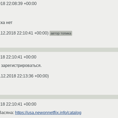
018 22:08:39 +00:00
ка нет
.12.2018 22:10:41 +00:00
)
автор топика
018 22:10:41 +00:00
 зарегистрироваться.
.12.2018 22:13:36 +00:00
)
018 22:10:41 +00:00
 Васяна:
https://usa.newonnetflix.info/catalog