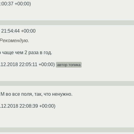
:00:37 +00:00
)
 21:54:44 +00:00
 Рекомендую.
 чаще чем 2 раза в год.
.12.2018 22:05:11 +00:00
)
автор топика
RM во все поля, так, что ненужно.
.12.2018 22:08:39 +00:00
)