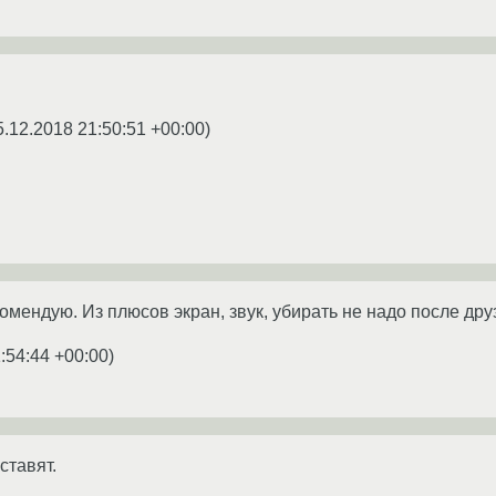
5.12.2018 21:50:51 +00:00
)
омендую. Из плюсов экран, звук, убирать не надо после дру
:54:44 +00:00
)
ставят.