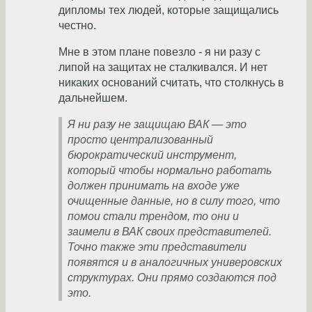
дипломы тех людей, которые защищались
честно.
Мне в этом плане повезло - я ни разу с
липой на защитах не сталкивался. И нет
никаких оснований считать, что столкнусь в
дальнейшем.
Я ни разу не защищаю ВАК — это
просто централизованный
бюрократический инструмент,
который чтобы нормально работать
должен принимать на входе уже
очищенные данные, но в силу того, что
помои стали трендом, то они и
заимели в ВАК своих представителей.
Точно также эти представители
появятся и в аналогичных универовских
структурах. Они прямо создаются под
это.