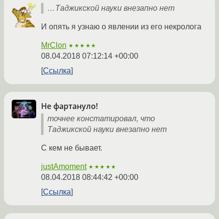
…Таджикской науки внезапно нет
И опять я узнаю о явлении из его некролога
MrClon
★★★★★
08.04.2018 07:12:14 +00:00
Ссылка
Не фартануло!
точнее констатировал, что
Таджикской науки внезапно нет
С кем не бывает.
justAmoment
★★★★★
08.04.2018 08:44:42 +00:00
Ссылка