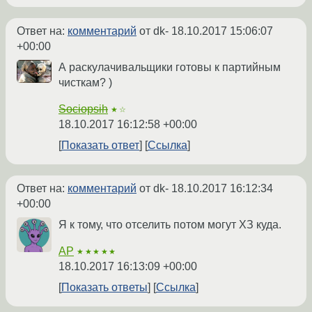
Ответ на:
комментарий
от dk-
18.10.2017 15:06:07
+00:00
А раскулачивальщики готовы к партийным
чисткам? )
Sociopsih
★☆
18.10.2017 16:12:58 +00:00
Показать ответ
Ссылка
Ответ на:
комментарий
от dk-
18.10.2017 16:12:34
+00:00
Я к тому, что отселить потом могут ХЗ куда.
AP
★★★★★
18.10.2017 16:13:09 +00:00
Показать ответы
Ссылка