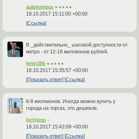
autonomous
★★★★★
18.10.2017 15:11:00 +00:00
Ссылка
В _действительно_ шаговой доступности от
метро - от 12-18 миллионов рублей.
lenin386
★★★★★
18.10.2017 15:35:57 +00:00
Показать ответ
Ссылка
6-8 миллионов. Иногда можно купить у
города на торгах, это дешевле.
lochness
☆
18.10.2017 15:42:09 +00:00
Показать ответ
Ссылка