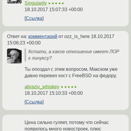
Singularity
★★★★★
18.10.2017 15:07:33 +00:00
Ссылка
Ответ на:
комментарий
от ozz_is_here
18.10.2017
15:06:23 +00:00
Кстати, а какое отношение имеет ЛОР
к линуксу?
Ты опоздал с этим вопросом, Макском уже
давно перевел хост с FreeBSD на федору.
abraziv_whiskey
★★★★★
18.10.2017 15:10:33 +00:00
Ссылка
Цена сильно гуляет, потому что сейчас
появилось много новостроек, плюс