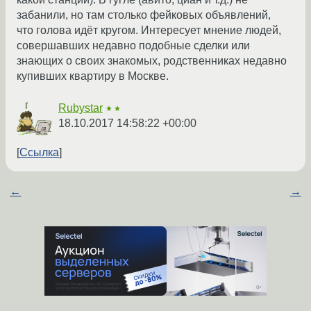
забанили, но там столько фейковых объявлений,
что голова идёт кругом. Интересует мнение людей,
совершавших недавно подобные сделки или
знающих о своих знакомых, родственниках недавно
купивших квартиру в Москве.
Rubystar
★★
18.10.2017 14:58:22 +00:00
Ссылка
←
→