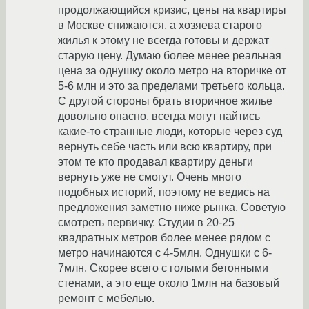
продолжающийся кризис, цены на квартиры
в Москве снижаются, а хозяева старого
жилья к этому не всегда готовы и держат
старую цену. Думаю более менее реальная
цена за однушку около метро на вторичке от
5-6 млн и это за пределами третьего кольца.
С другой стороны брать вторичное жилье
довольно опасно, всегда могут найтись
какие-то странные люди, которые через суд
вернуть себе часть или всю квартиру, при
этом те кто продавал квартиру деньги
вернуть уже не смогут. Очень много
подобных историй, поэтому не ведись на
предложения заметно ниже рынка. Советую
смотреть первичку. Студии в 20-25
квадратных метров более менее рядом с
метро начинаются с 4-5млн. Однушки с 6-
7млн. Скорее всего с голыми бетонными
стенами, а это еще около 1млн на базовый
ремонт с мебелью.