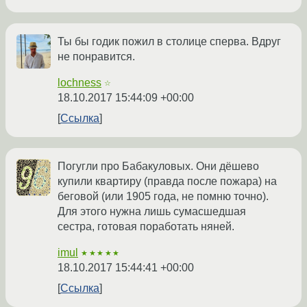
Ты бы годик пожил в столице сперва. Вдруг
не понравится.
lochness
☆
18.10.2017 15:44:09 +00:00
Ссылка
Погугли про Бабакуловых. Они дёшево
купили квартиру (правда после пожара) на
беговой (или 1905 года, не помню точно).
Для этого нужна лишь сумасшедшая
сестра, готовая поработать няней.
imul
★★★★★
18.10.2017 15:44:41 +00:00
Ссылка