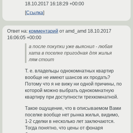
18.10.2017 16:18:29 +00:00
Ссылка
Ответ на:
комментарий
от amd_amd
18.10.2017
16:06:05 +00:00
а после покупки уже выяснил - любая
хата в поселке пригодная для жилья
лям стоит
Т. е. владельцы однокомнатных квартир
вообще не имеют шансов их продать?
Потому что я не вижу ни одной причины, по
которой можно выбрать однокомнатную
квартиру при доступности трехкомнатной.
Такое ощущение, что в описываемом Вами
поселке вообще нет рынка жилья, видимо,
1-2 сделки в несколько лет заключаются.
Тогда понятно, что цены от фонаря