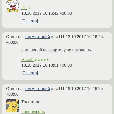
dk-
☆
18.10.2017 16:16:42 +00:00
Ссылка
Ответ на:
комментарий
от a111
18.10.2017 16:16:25
+00:00
с машиной на квартиру не накопишь
Harald
★★★★★
18.10.2017 16:18:01 +00:00
Ссылка
Ответ на:
комментарий
от a111
18.10.2017 16:16:25
+00:00
Толсто же
nanonymous