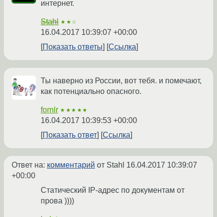
интернет.
Stahl
★★☆
16.04.2017 10:39:07 +00:00
Показать ответы
Ссылка
Ты наверно из России, вот тебя. и помечают,
как потенциально опасного.
fornlr
★★★★★
16.04.2017 10:39:53 +00:00
Показать ответ
Ссылка
Ответ на:
комментарий
от Stahl
16.04.2017 10:39:07
+00:00
Статический IP-адрес по документам от
прова ))))