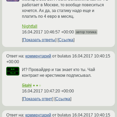
работает в Москве, то вообще повеситься
хочется. Ах да, за статику надо еще и
платить по 4 евро в месяц.
Nightfall
16.04.2017 10:46:57 +00:00
автор топика
Показать ответы
Ссылка
Ответ на:
комментарий
от bulatus
16.04.2017 10:40:15
+00:00
И? Провайдер и так знает кто ты. Чай
контракт не крестиком подписывал.
Stahl
★★☆
16.04.2017 10:47:20 +00:00
Показать ответ
Ссылка
Ответ на:
комментарий
от bulatus
16.04.2017 10:40:15