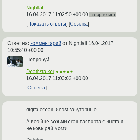
Nightfall
16.04.2017 11:02:50 +00:00
автор топика
Показать ответы
Ссылка
Ответ на:
комментарий
от Nightfall
16.04.2017
10:55:40 +00:00
Попробуй.
Deathstalker
★★★★★
16.04.2017 11:03:02 +00:00
Ссылка
digitalocean, 8host забугорные
А вообще возьми скан паспорта с инета и
не ковыряй мозги