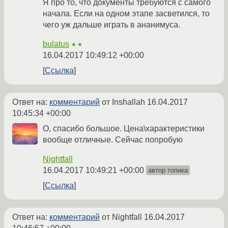
Я про то, что документы требуются с самого
начала. Если на одном этапе засветился, то
чего уж дальше играть в ананимуса.
bulatus
★★
16.04.2017 10:49:12 +00:00
Ссылка
Ответ на:
комментарий
от Inshallah
16.04.2017
10:45:34 +00:00
О, спасибо большое. Цена\характеристики
вообще отличные. Сейчас попробую
Nightfall
16.04.2017 10:49:21 +00:00
автор топика
Ссылка
Ответ на:
комментарий
от Nightfall
16.04.2017