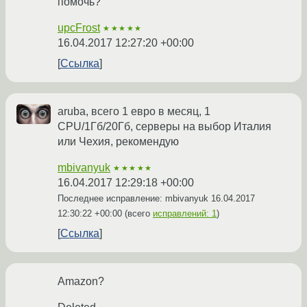
помочь?
upcFrost
★★★★★
16.04.2017 12:27:20 +00:00
Ссылка
aruba, всего 1 евро в месяц, 1
CPU/1Гб/20Гб, серверы на выбор Италия
или Чехия, рекомендую
mbivanyuk
★★★★★
16.04.2017 12:29:18 +00:00
Последнее исправление: mbivanyuk
16.04.2017
12:30:22 +00:00
(всего
исправлений: 1
)
Ссылка
Amazon?