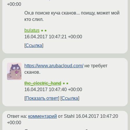
+00:00
Ох,в поиске куча сканов... поищу, может мой
кто слил.
bulatus
★★
16.04.2017 10:47:21 +00:00
Ссылка
https://www.arubacloud.com/
не требует
сканов.
the_electric_hand
★★
16.04.2017 10:47:40 +00:00
Показать ответ
Ссылка
Ответ на:
комментарий
от Stahl
16.04.2017 10:47:20
+00:00