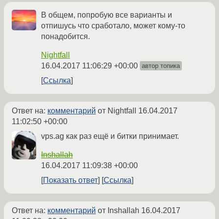
В общем, попробую все варианты и
отпишусь что сработало, может кому-то
понадобится.
Nightfall
16.04.2017 11:06:29 +00:00
автор топика
Ссылка
Ответ на:
комментарий
от Nightfall
16.04.2017
11:02:50 +00:00
vps.ag как раз ещё и битки принимает.
Inshallah
16.04.2017 11:09:38 +00:00
Показать ответ
Ссылка
Ответ на:
комментарий
от Inshallah
16.04.2017