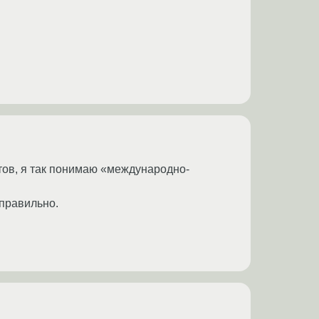
тов, я так понимаю «международно-
правильно.