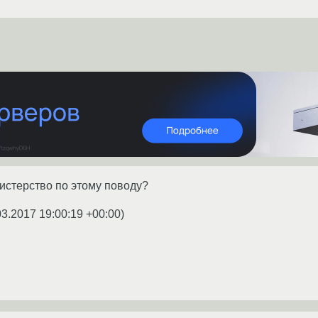
истерство по этому поводу?
03.2017 19:00:19 +00:00
)