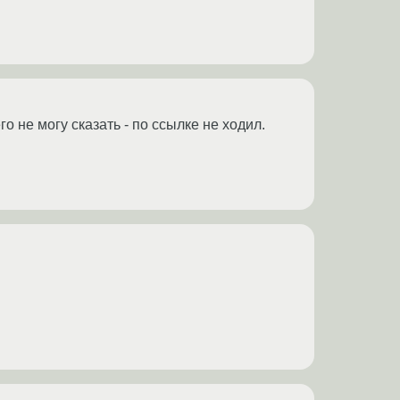
не могу сказать - по ссылке не ходил.