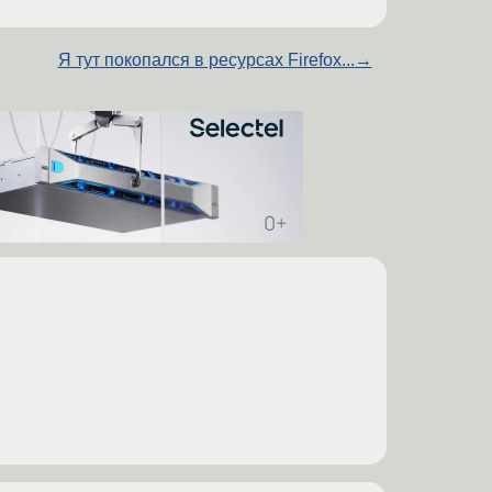
Я тут покопался в ресурсах Firefox...
→