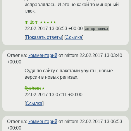
исправлялась. И это не какой-то минорный
глюк.
mittorn
★★★★★
22.02.2017 13:06:53 +00:00
автор топика
Показать ответы
Ссылка
Ответ на:
комментарий
от mittorn
22.02.2017 13:03:40
+00:00
Судя по сайту с пакетами убунты, новые
версии в новых релизах.
flyshoot
★
22.02.2017 13:07:11 +00:00
Ссылка
Ответ на:
комментарий
от mittorn
22.02.2017 13:06:53
+00:00