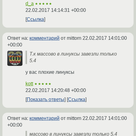
d_a
★★★★★
22.02.2017 14:14:31 +00:00
Ссылка
Ответ на:
комментарий
от mittorn
22.02.2017 14:01:00
+00:00
Т.к массово в линуксы завезли только
5.4
у вас плохие линуксы
kott
★★★★★
22.02.2017 14:20:48 +00:00
Показать ответы
Ссылка
Ответ на:
комментарий
от mittorn
22.02.2017 14:01:00
+00:00
массово в линуксы завезли только 5.4