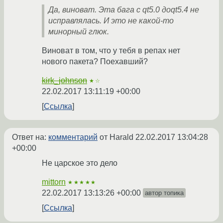
Да, виноват. Эта бага с qt5.0 доqt5.4 не
исправлялась. И это не какой-то
минорный глюк.
Виноват в том, что у тебя в репах нет
нового пакета? Поехавший?
kirk_johnson
★☆
22.02.2017 13:11:19 +00:00
Ссылка
Ответ на:
комментарий
от Harald
22.02.2017 13:04:28
+00:00
Не царское это дело
mittorn
★★★★★
22.02.2017 13:13:26 +00:00
автор топика
Ссылка