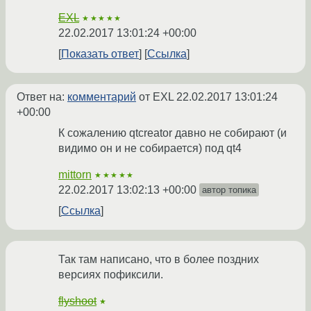
EXL
★★★★★
22.02.2017 13:01:24 +00:00
Показать ответ
Ссылка
Ответ на:
комментарий
от EXL
22.02.2017 13:01:24
+00:00
К сожалению qtcreator давно не собирают (и
видимо он и не собирается) под qt4
mittorn
★★★★★
22.02.2017 13:02:13 +00:00
автор топика
Ссылка
Так там написано, что в более поздних
версиях пофиксили.
flyshoot
★