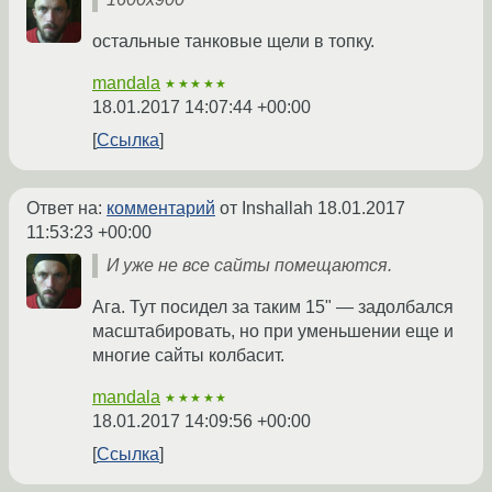
остальные танковые щели в топку.
mandala
★★★★★
18.01.2017 14:07:44 +00:00
Ссылка
Ответ на:
комментарий
от Inshallah
18.01.2017
11:53:23 +00:00
И уже не все сайты помещаются.
Ага. Тут посидел за таким 15" — задолбался
масштабировать, но при уменьшении еще и
многие сайты колбасит.
mandala
★★★★★
18.01.2017 14:09:56 +00:00
Ссылка