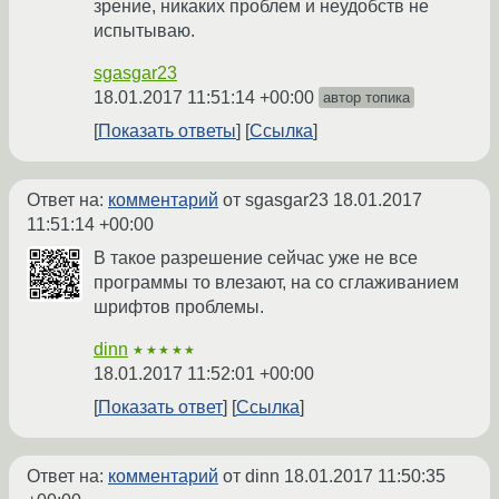
зрение, никаких проблем и неудобств не
испытываю.
sgasgar23
18.01.2017 11:51:14 +00:00
автор топика
Показать ответы
Ссылка
Ответ на:
комментарий
от sgasgar23
18.01.2017
11:51:14 +00:00
В такое разрешение сейчас уже не все
программы то влезают, на со сглаживанием
шрифтов проблемы.
dinn
★★★★★
18.01.2017 11:52:01 +00:00
Показать ответ
Ссылка
Ответ на:
комментарий
от dinn
18.01.2017 11:50:35