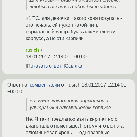
чтобы таскать с собой было удобно
+1 ТС, для девочки, такого коня покупать -
это печаль. ей нужен какой-нить
нормальный ультрабук в алюминиевом
корпусе, а не эти кирпичи
rusich
★
18.01.2017 12:14:01 +00:00
Показать ответ
Ссылка
Ответ на:
комментарий
от rusich
18.01.2017 12:14:01
+00:00
ей нужен какой-нить нормальный
ультрабук в алюминиевом корпусе
Не. Я таки предлагаю взять кирпич, но с
диагональю поменьше. Потому что вся эта
алюминиевая хрень — одноразовые