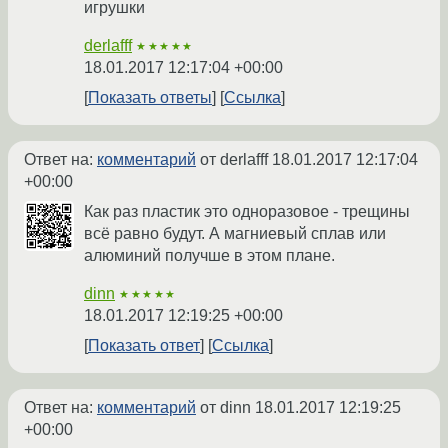
игрушки
derlafff
★★★★★
18.01.2017 12:17:04 +00:00
Показать ответы
Ссылка
Ответ на:
комментарий
от derlafff
18.01.2017 12:17:04
+00:00
Как раз пластик это одноразовое - трещины
всё равно будут. А магниевый сплав или
алюминий получше в этом плане.
dinn
★★★★★
18.01.2017 12:19:25 +00:00
Показать ответ
Ссылка
Ответ на:
комментарий
от dinn
18.01.2017 12:19:25
+00:00