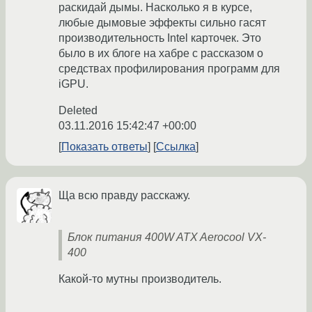
раскидай дымы. Насколько я в курсе,
любые дымовые эффекты сильно гасят
производительность Intel карточек. Это
было в их блоге на хабре с рассказом о
средствах профилирования программ для
iGPU.
Deleted
03.11.2016 15:42:47 +00:00
Показать ответы
Ссылка
Ща всю правду расскажу.
Блок питания 400W ATX Aerocool VX-
400
Какой-то мутны производитель.