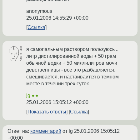
anonymous
25.01.2006 14:55:29 +00:00
Ссылка
я самопальным раствором пользуюсь ..
литр дистилированной воды + 50 грам
обычной водки + 50 миллилитров мочи
девственницы - все это разбавляется,
смешивается, и настаиваится в тёмном
месте в течении трёх суток ..
lg
★★
25.01.2006 15:05:12 +00:00
Показать ответы
Ссылка
Ответ на:
комментарий
от lg
25.01.2006 15:05:12
+00:00