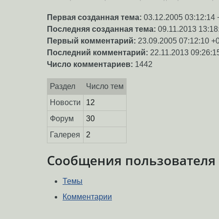
Первая созданная тема:
03.12.2005 03:12:14 
Последняя созданная тема:
09.11.2013 13:18
Первый комментарий:
23.09.2005 07:12:10 +
Последний комментарий:
22.11.2013 09:26:1
Число комментариев:
1442
Раздел
Число тем
Новости
12
Форум
30
Галерея
2
Сообщения пользователя
Темы
Комментарии