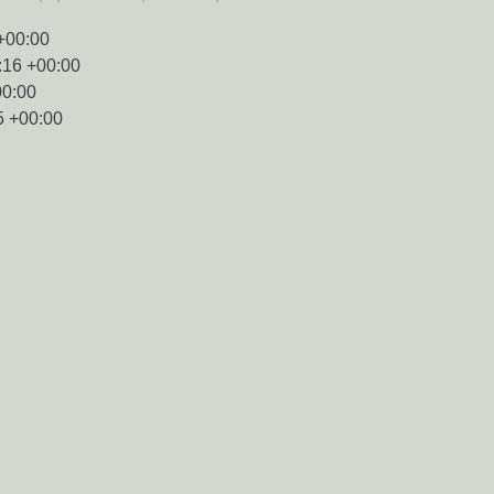
+00:00
:16 +00:00
00:00
5 +00:00