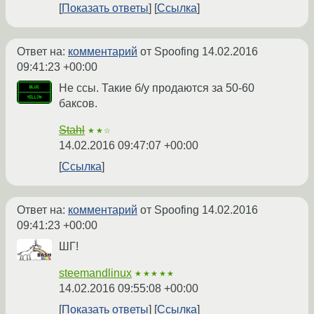
Показать ответы
Ссылка
Ответ на:
комментарий
от Spoofing
14.02.2016
09:41:23 +00:00
Не ссы. Такие б/у продаются за 50-60
баксов.
Stahl
★★☆
14.02.2016 09:47:07 +00:00
Ссылка
Ответ на:
комментарий
от Spoofing
14.02.2016
09:41:23 +00:00
ШГ!
steemandlinux
★★★★★
14.02.2016 09:55:08 +00:00
Показать ответы
Ссылка