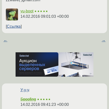
yu-boot
★★★★★
14.02.2016 09:01:03 +00:00
Ссылка
←
→
У-у-у
.
Spoofing
★★★★★
14.02.2016 09:41:23 +00:00