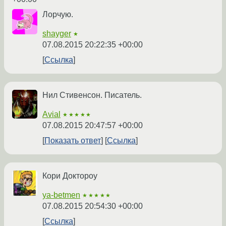
Лорчую.
shayger
★
07.08.2015 20:22:35 +00:00
Ссылка
Нил Стивенсон. Писатель.
Avial
★★★★★
07.08.2015 20:47:57 +00:00
Показать ответ
Ссылка
Кори Доктороу
ya-betmen
★★★★★
07.08.2015 20:54:30 +00:00
Ссылка