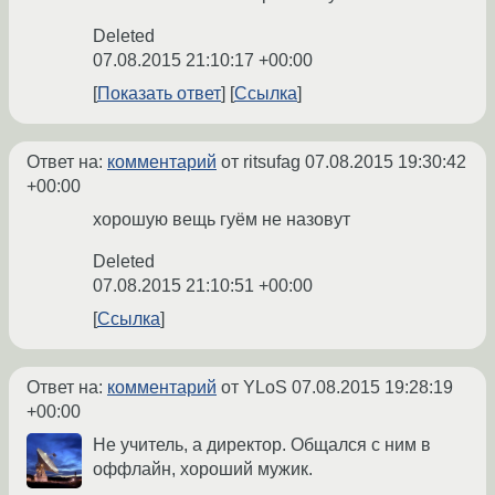
Deleted
07.08.2015 21:10:17 +00:00
Показать ответ
Ссылка
Ответ на:
комментарий
от ritsufag
07.08.2015 19:30:42
+00:00
хорошую вещь гуём не назовут
Deleted
07.08.2015 21:10:51 +00:00
Ссылка
Ответ на:
комментарий
от YLoS
07.08.2015 19:28:19
+00:00
Не учитель, а директор. Общался с ним в
оффлайн, хороший мужик.