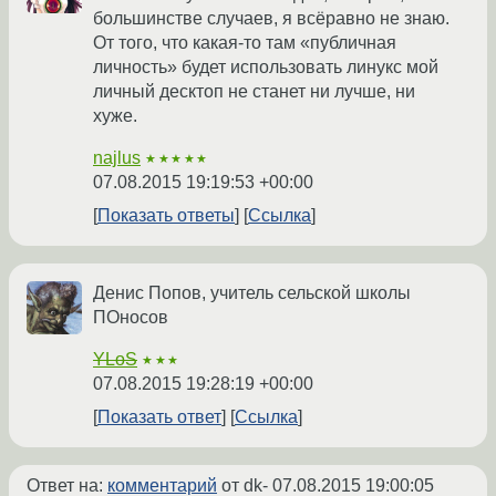
большинстве случаев, я всёравно не знаю.
От того, что какая-то там «публичная
личность» будет использовать линукс мой
личный десктоп не станет ни лучше, ни
хуже.
najlus
★★★★★
07.08.2015 19:19:53 +00:00
Показать ответы
Ссылка
Денис Попов, учитель сельской школы
ПОносов
YLoS
★★★
07.08.2015 19:28:19 +00:00
Показать ответ
Ссылка
Ответ на:
комментарий
от dk-
07.08.2015 19:00:05