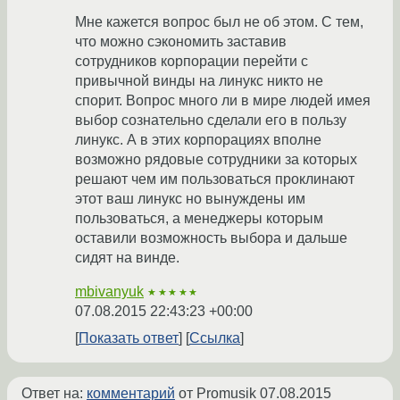
Мне кажется вопрос был не об этом. С тем,
что можно сэкономить заставив
сотрудников корпорации перейти с
привычной винды на линукс никто не
спорит. Вопрос много ли в мире людей имея
выбор сознательно сделали его в пользу
линукс. А в этих корпорациях вполне
возможно рядовые сотрудники за которых
решают чем им пользоваться проклинают
этот ваш линукс но вынуждены им
пользоваться, а менеджеры которым
оставили возможность выбора и дальше
сидят на винде.
mbivanyuk
★★★★★
07.08.2015 22:43:23 +00:00
Показать ответ
Ссылка
Ответ на:
комментарий
от Promusik
07.08.2015