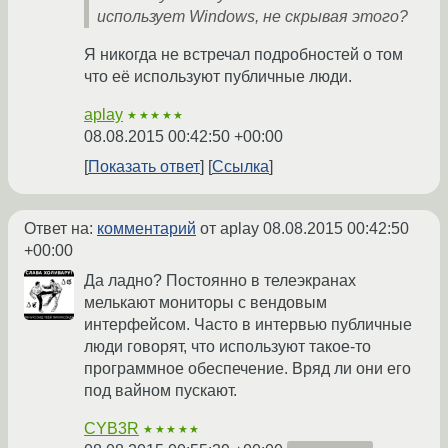
использует Windows, не скрывая этого?
Я никогда не встречал подробностей о том
что её используют публичные люди.
aplay
★★★★★
08.08.2015 00:42:50 +00:00
Показать ответ
Ссылка
Ответ на:
комментарий
от aplay
08.08.2015 00:42:50
+00:00
Да ладно? Постоянно в телеэкранах
мелькают мониторы с вендовым
интерфейсом. Часто в интервью публичные
люди говорят, что используют такое-то
программное обеспечение. Вряд ли они его
под вайном пускают.
CYB3R
★★★★★