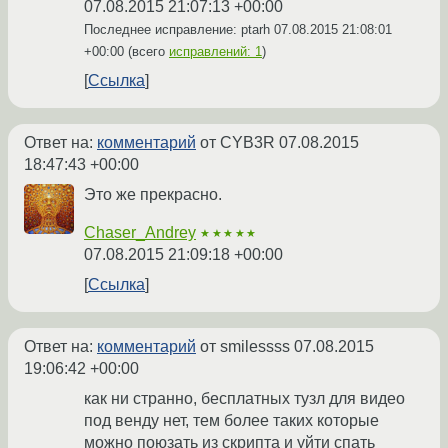
07.08.2015 21:07:13 +00:00
Последнее исправление: ptarh
07.08.2015 21:08:01
+00:00
(всего
исправлений: 1
)
Ссылка
Ответ на:
комментарий
от CYB3R
07.08.2015
18:47:43 +00:00
Это же прекрасно.
Chaser_Andrey
★★★★★
07.08.2015 21:09:18 +00:00
Ссылка
Ответ на:
комментарий
от smilessss
07.08.2015
19:06:42 +00:00
как ни странно, бесплатных тузл для видео
под венду нет, тем более таких которые
можно поюзать из скрипта и уйти спать