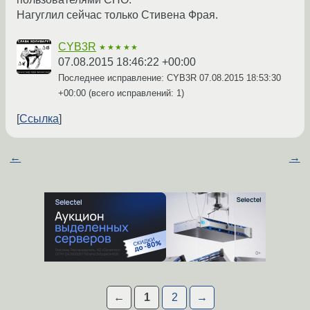
Нагуглил сейчас только Стивена Фрая.
CYB3R
★★★★★
07.08.2015 18:46:22 +00:00
Последнее исправление: CYB3R
07.08.2015 18:53:30
+00:00
(всего исправлений: 1)
Ссылка
←
→
←
1
2
→