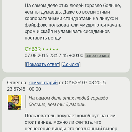
На самом деле этих людей гораздо больше,
чем ты думаешь. Даже со всеми этими
корпоративными стандартами на линукс и
файрфокс пользователи умудряются качать
хром и скайп и уламывать сисадминов
поставить венду.
CYB3R
★★★★★
07.08.2015 23:57:45 +00:00
автор топика
Показать ответ
Ссылка
Ответ на:
комментарий
от CYB3R
07.08.2015
23:57:45 +00:00
На самом деле этих людей гораздо
больше, чем ты думаешь.
Пользователь покупает комп/ноут, на нём
стоит винда, можно ли считать, что
неснесение винды это осознанный выбор