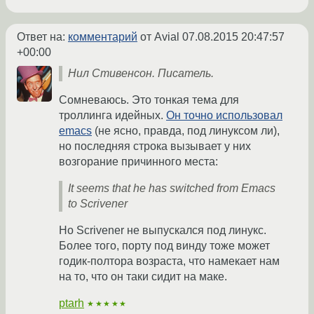
Ответ на:
комментарий
от Avial
07.08.2015 20:47:57
+00:00
Нил Стивенсон. Писатель.
Сомневаюсь. Это тонкая тема для
троллинга идейных.
Он точно использовал
emacs
(не ясно, правда, под линуксом ли),
но последняя строка вызывает у них
возгорание причинного места:
It seems that he has switched from Emacs
to Scrivener
Но Scrivener не выпускался под линукс.
Более того, порту под винду тоже может
годик-полтора возраста, что намекает нам
на то, что он таки сидит на маке.
ptarh
★★★★★