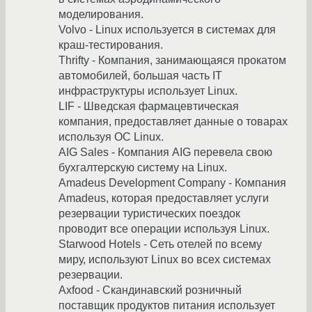
моделирования.
Volvo - Linux используется в системах для
краш-тестирования.
Thrifty - Компания, занимающаяся прокатом
автомобилей, большая часть IT
инфраструктуры использует Linux.
LIF - Шведская фармацевтическая
компания, предоставляет данные о товарах
используя OC Linux.
AIG Sales - Компания AIG перевела свою
бухгалтерскую систему на Linux.
Amadeus Development Company - Компания
Amadeus, которая предоставляет услуги
резервации туристических поездок
проводит все операции используя Linux.
Starwood Hotels - Сеть отелей по всему
миру, используют Linux во всех системах
резервации.
Axfood - Скандинавский розничный
поставщик продуктов питания использует