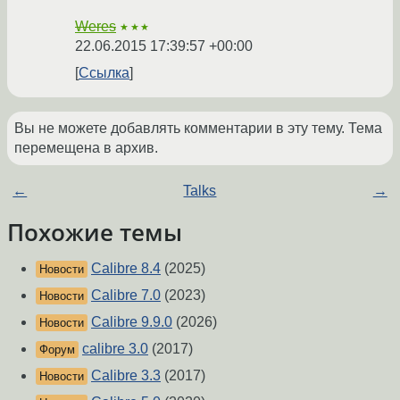
Weres
★★★
22.06.2015 17:39:57 +00:00
Ссылка
Вы не можете добавлять комментарии в эту тему. Тема
перемещена в архив.
←
Talks
→
Похожие темы
Calibre 8.4
(2025)
Новости
Calibre 7.0
(2023)
Новости
Calibre 9.9.0
(2026)
Новости
calibre 3.0
(2017)
Форум
Calibre 3.3
(2017)
Новости