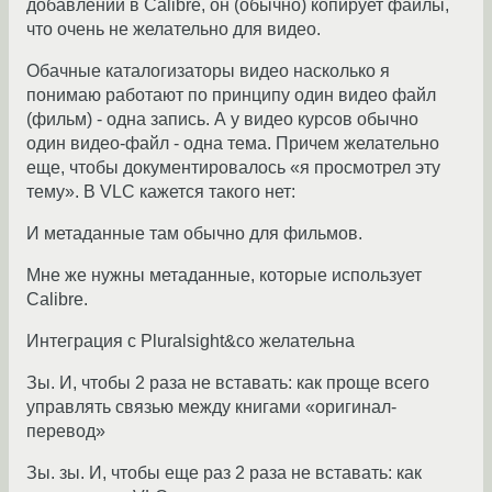
добавлении в Calibre, он (обычно) копирует файлы,
что очень не желательно для видео.
Обачные каталогизаторы видео насколько я
понимаю работают по принципу один видео файл
(фильм) - одна запись. А у видео курсов обычно
один видео-файл - одна тема. Причем желательно
еще, чтобы документировалось «я просмотрел эту
тему». В VLC кажется такого нет:
И метаданные там обычно для фильмов.
Мне же нужны метаданные, которые использует
Calibre.
Интеграция с Pluralsight&co желательна
Зы. И, чтобы 2 раза не вставать: как проще всего
управлять связью между книгами «оригинал-
перевод»
Зы. зы. И, чтобы еще раз 2 раза не вставать: как