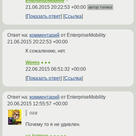
EnterpriseMobility
☆
21.06.2015 20:22:53 +00:00
автор топика
Показать ответ
Ссылка
Ответ на:
комментарий
от EnterpriseMobility
21.06.2015 20:22:53 +00:00
К сожалению, нет.
Weres
★★★
22.06.2015 06:51:32 +00:00
Показать ответ
Ссылка
Ответ на:
комментарий
от EnterpriseMobility
20.06.2015 12:55:57 +00:00
ога
Почему то я не удивлен.
ya-betmen