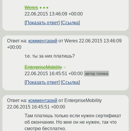
Weres
★★★
22.06.2015 13:46:09 +00:00
Показать ответ
Ссылка
Ответ на:
комментарий
от Weres
22.06.2015 13:46:09
+00:00
т.е. ты за них платишь?
EnterpriseMobility
☆
22.06.2015 16:45:51 +00:00
автор топика
Показать ответ
Ссылка
Ответ на:
комментарий
от EnterpriseMobility
22.06.2015 16:45:51 +00:00
Там платишь только если нужен сертификат
об окончании. Но мне он не нужен, так что
смотрю бесплатно.