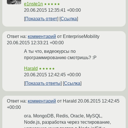
e1nste1n
★★★★★
20.06.2015 12:35:41 +00:00
Показать ответ
Ссылка
Ответ на:
комментарий
от EnterpriseMobility
20.06.2015 12:33:21 +00:00
А ты что, видеокурсы по
программированию смотришь? :P
Harald
★★★★★
20.06.2015 12:42:45 +00:00
Показать ответы
Ссылка
Ответ на:
комментарий
от Harald
20.06.2015 12:42:45
+00:00
ога. MongoDB, Redis, Oracle, MySQL,
Node.js, разработка через тестирование,