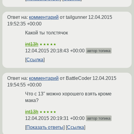
Ответ на:
комментарий
от tailgunner
12.04.2015
19:52:35 +00:00
Какой ты толстячок
int13h
★★★★★
12.04.2015 20:18:43 +00:00
автор топика
Ссылка
Ответ на:
комментарий
от BattleCoder
12.04.2015
19:54:55 +00:00
Что с 13" можно хорошего взять кроме
мака?
int13h
★★★★★
12.04.2015 20:19:31 +00:00
автор топика
Показать ответы
Ссылка