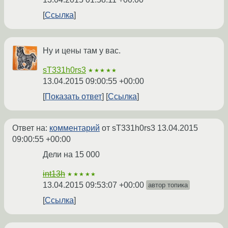
Ссылка
Ну и цены там у вас.
sT331h0rs3
★★★★★
13.04.2015 09:00:55 +00:00
Показать ответ
Ссылка
Ответ на:
комментарий
от sT331h0rs3
13.04.2015
09:00:55 +00:00
Дели на 15 000
int13h
★★★★★
13.04.2015 09:53:07 +00:00
автор топика
Ссылка