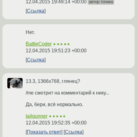
12.04.2015 19:49:14 +00:00
автор топика
Ссылка
Нет.
BattleCoder
★★★★★
12.04.2015 19:51:23 +00:00
Ссылка
13.3, 1366x768, глянец?
/me смотрит на комментарий к нику...
Да, бери, всё нормально.
tailgunner
★★★★★
12.04.2015 19:52:35 +00:00
Показать ответ
Ссылка