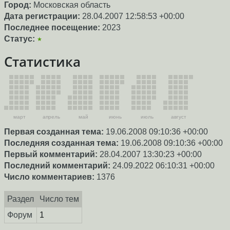
Город:
Московская область
Дата регистрации:
28.04.2007 12:58:53 +00:00
Последнее посещение:
2023
Статус:
★
Статистика
март
апрель
май
июнь
июль
август
Первая созданная тема:
19.06.2008 09:10:36 +00:00
Последняя созданная тема:
19.06.2008 09:10:36 +00:00
Первый комментарий:
28.04.2007 13:30:23 +00:00
Последний комментарий:
24.09.2022 06:10:31 +00:00
Число комментариев:
1376
Раздел
Число тем
Форум
1