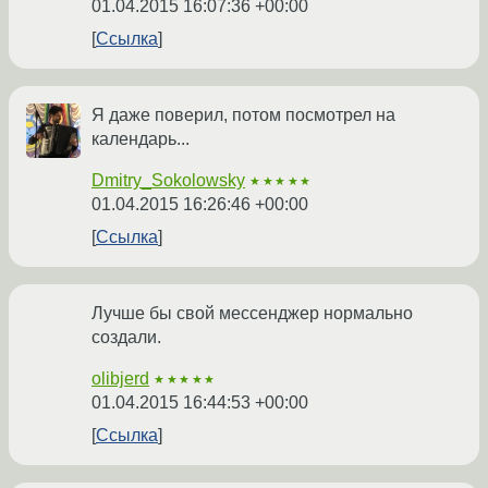
01.04.2015 16:07:36 +00:00
Ссылка
Я даже поверил, потом посмотрел на
календарь...
Dmitry_Sokolowsky
★★★★★
01.04.2015 16:26:46 +00:00
Ссылка
Лучше бы свой мессенджер нормально
создали.
olibjerd
★★★★★
01.04.2015 16:44:53 +00:00
Ссылка