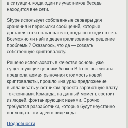
в ситуации, когда один из участников беседы
находится вне сети.
Skype использует собственные серверы для
хранения и пересылки сообщений, которые
доставляются пользователю, когда он входит в сеть.
Возможно ли найти децентрализованное решение
проблемы? Оказалось, что да — создать
собственную криптовалюту.
Решено использовать в качестве основы уже
существующие цепочки блоков Bitcoin, высчитана
предполагаемая рыночная стоимость новой
криптовалюты, прошло «на ура» предложение
выплачивать участникам проекта заработную плату
токскоинами. Команда, на данный момент, состоит
из людей, фонтанирующих идеями. Срочно
требуются разработчики, которые будут неустанно
воплощать эти идеи в виде кода.
Подробности