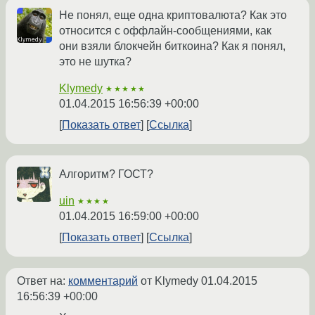
Не понял, еще одна криптовалюта? Как это
относится с оффлайн-сообщениями, как
они взяли блокчейн биткоина? Как я понял,
это не шутка?
Klymedy
★★★★★
01.04.2015 16:56:39 +00:00
Показать ответ
Ссылка
Алгоритм? ГОСТ?
uin
★★★★
01.04.2015 16:59:00 +00:00
Показать ответ
Ссылка
Ответ на:
комментарий
от Klymedy
01.04.2015
16:56:39 +00:00