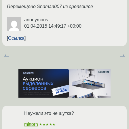
Перемещено Shaman007 из opensource
anonymous
01.04.2015 14:49:17 +00:00
Ссылка
←
→
Неужели это не шутка?
mittorn
★★★★★