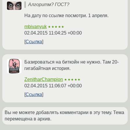
Алгоритм? ГОСТ?
На дату по ссылке посмотри. 1 апреля.
mbivanyuk
★★★★★
02.04.2015 11:04:25 +00:00
Ссылка
Базироваться на биткойн не нужно. Там 20-
гигабайтная история.
ZenitharChampion
★★★★★
02.04.2015 11:06:07 +00:00
Ссылка
Вы не можете добавлять комментарии в эту тему. Тема
перемещена в архив.